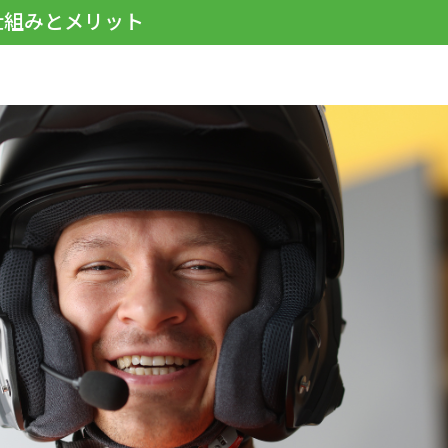
仕組みとメリット