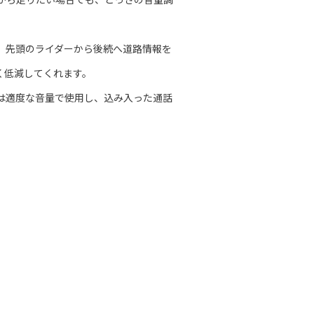
。先頭のライダーから後続へ道路情報を
く低減してくれます。
は適度な音量で使用し、込み入った通話