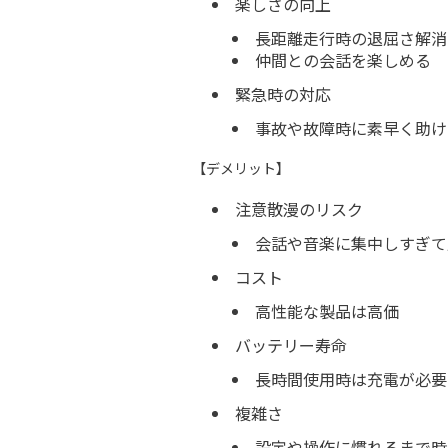
楽しさの向上
長距離走行時の退屈さ解消
仲間との会話を楽しめる
緊急時の対応
事故や故障時に素早く助け
【デメリット】
注意散漫のリスク
会話や音楽に集中しすぎて
コスト
高性能な製品は高価
バッテリー寿命
長時間使用時は充電が必要
複雑さ
設定や操作に慣れるまで時