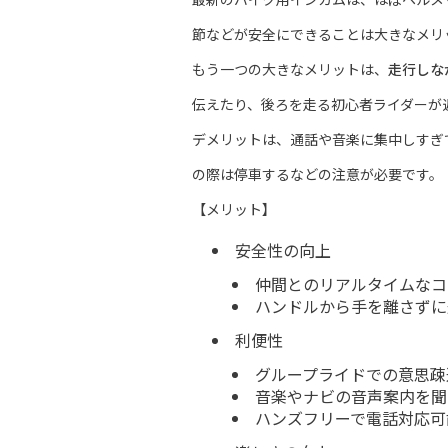
節などが安全にできることは大きなメリ
もう一つの大きなメリットは、
走行しな
伝えたり、後ろを走る初心者ライダーが
デメリットは、通話や音楽に集中しすぎ
の際は停車するなどの注意が必要です。
【メリット】
安全性の向上
仲間とのリアルタイムなコ
ハンドルから手を離さずに
利便性
グループライドでの意思疎
音楽やナビの音声案内を聞
ハンズフリーで電話対応可