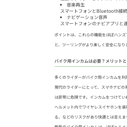
音楽再生
スマートフォンとBluetoot
ナビゲーション音声
スマートフォンのナビアプリと
ポイントは、これらの機能をほぼハンズ
と、ツーリングがより楽しく安全になり
バイク用インカムは必要？メリットと
多くのライダーがバイク用インカムを利
現代のライダーにとって、スマホナビの
は非常に危険です。インカムをつけてい
ヘルメット内でワイヤレスイヤホンを装
る、などのリスクがあり快適とは言えま
最新のバイク用インカムは、ほぼヘルメ