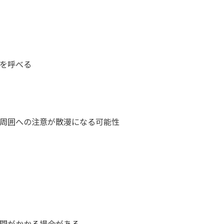
を呼べる
周囲への注意が散漫になる可能性
間がかかる場合がある