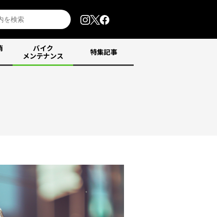
消
バイク
特集記事
メンテナンス