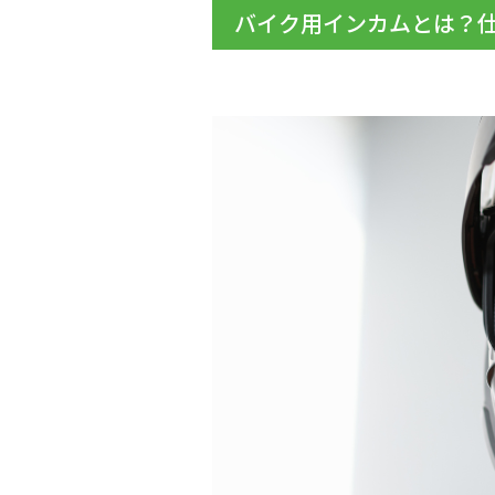
バイク用インカムとは？