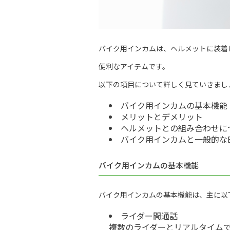
バイク用インカムは、ヘルメットに装着
便利なアイテムです。
以下の項目について詳しく見ていきまし
バイク用インカムの基本機能
メリットとデメリット
ヘルメットとの組み合わせに
バイク用インカムと一般的なBl
バイク用インカムの基本機能
バイク用インカムの基本機能は、主に以
ライダー間通話
複数のライダーとリアルタイムで