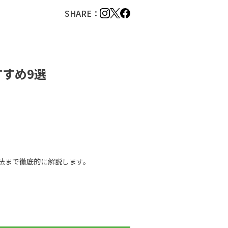
SHARE：
すめ9選
法まで徹底的に解説します。