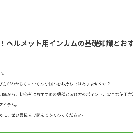
！ヘルメット用インカムの基礎知識とおす
い。
び方がわからない…そんな悩みをお持ちではありませんか？
知識から、初心者におすすめの機種と選び方のポイント、安全な使用方
アイテム。
めに、ぜひ最後まで読んでみてみてください。