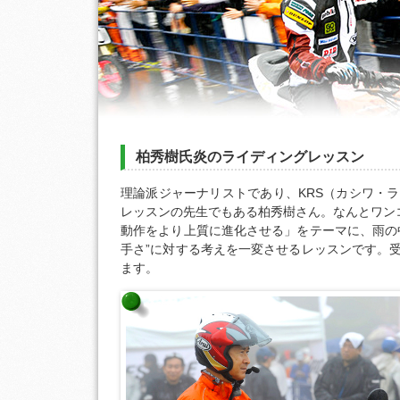
柏秀樹氏炎のライディングレッスン
理論派ジャーナリストであり、KRS（カシワ・
レッスンの先生でもある柏秀樹さん。なんとワン
動作をより上質に進化させる」をテーマに、雨の
手さ”に対する考えを一変させるレッスンです。
ます。