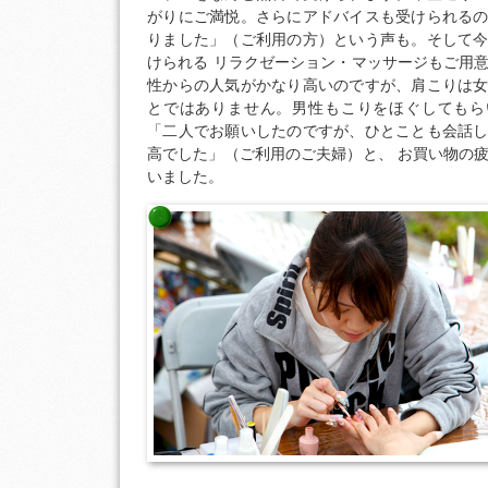
がりにご満悦。さらにアドバイスも受けられる
りました」（ご利用の方）という声も。そして
けられる リラクゼーション・マッサージもご用
性からの人気がかなり高いのですが、肩こりは
とではありません。男性もこりをほぐしてもら
「二人でお願いしたのですが、ひとことも会話
高でした」（ご利用のご夫婦）と、 お買い物の
いました。