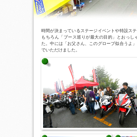
時間が決まっているステージイベントや特設ステ
もちろん「ブース巡りが最大の目的」とおっし
た。中には「お父さん、このグローブ似合うよ」
でいただけました。