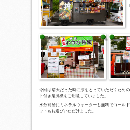
今回は晴天だった時に涼をとっていただくための
ト付き扇風機をご用意していました。
水分補給にミネラルウォーターも無料でコールド
ットもお選びいただけました。