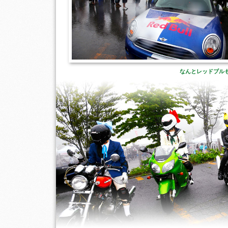
なんとレッドブル