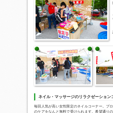
ネイル・マッサージのリラクゼーション
毎回人気が高い女性限定のネイルコーナー。プ
のケアをなんと無料で受けられます。希望通り