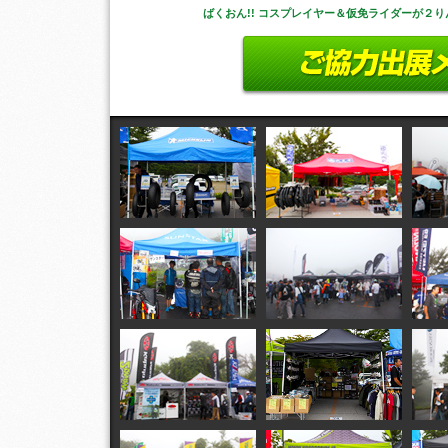
ばくおん!! コスプレイヤー＆仮免ライダーが２