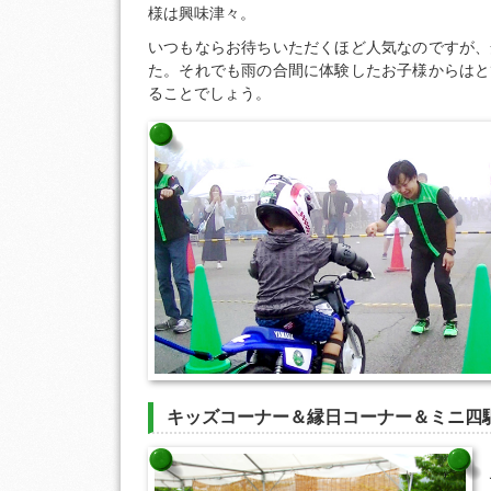
様は興味津々。
いつもならお待ちいただくほど人気なのですが、
た。それでも雨の合間に体験したお子様からはと
ることでしょう。
キッズコーナー＆縁日コーナー＆ミニ四