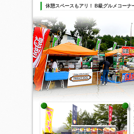
休憩スペースもアリ！ B級グルメコーナ