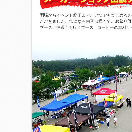
開場からイベント終了まで、いつでも楽しめるの
ただきました。気になる内容は様々で、お祭り価
ブース、抽選会を行うブース、コーヒーの無料サ