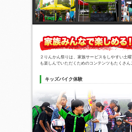
２りんかん祭りは、家族サービスをしやすい土曜
も楽しんでいただくためのコンテンツもたくさん
キッズバイク体験