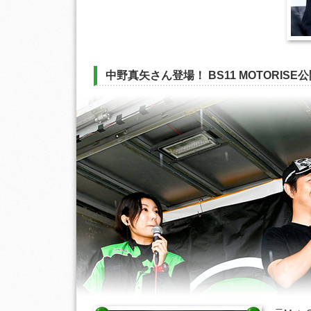
中野真矢さん登場！ BS11 MOTORISE