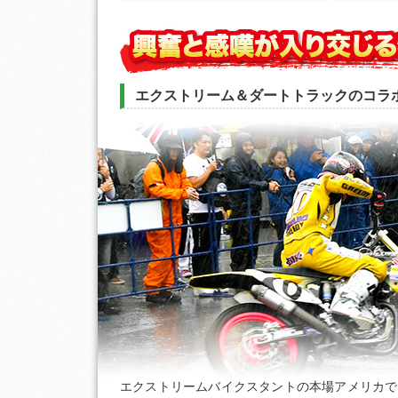
エクストリーム＆ダートトラックのコラ
エクストリームバイクスタントの本場アメリカで