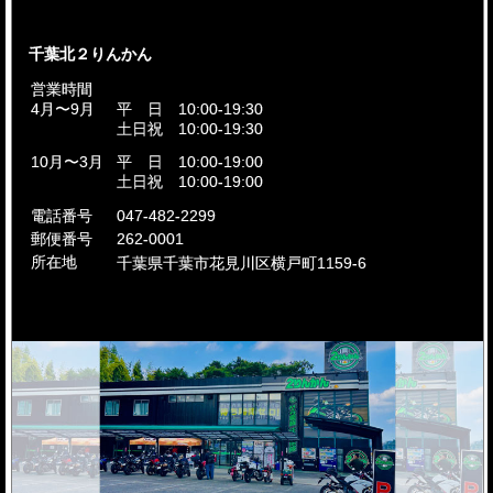
千葉北２りんかん
営業時間
4月〜9月
平 日 10:00-19:30
土日祝 10:00-19:30
10月〜3月
平 日 10:00-19:00
土日祝 10:00-19:00
電話番号
047-482-2299
郵便番号
262-0001
所在地
千葉県千葉市花見川区
横戸町1159-6