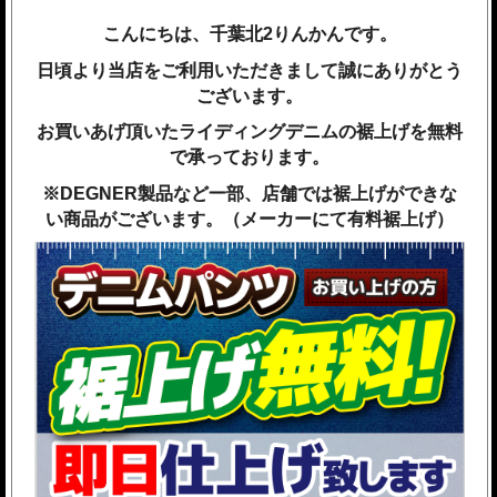
こんにちは、千葉北2りんかんです。
日頃より当店をご利用いただきまして誠にありがとう
ございます。
お買いあげ頂いたライディングデニムの裾上げを無料
で承っております。
※DEGNER製品など一部、店舗では裾上げができな
い商品がございます。（メーカーにて有料裾上げ）