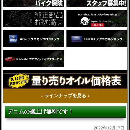
↓ ラインナップを見る ↓
デニムの裾上げ無料です！
2022年12月17日