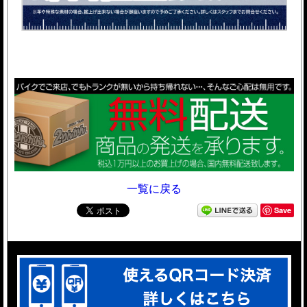
一覧に戻る
Save