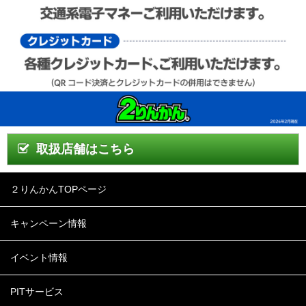
取扱店舗はこちら
２りんかんTOPページ
キャンペーン情報
イベント情報
PITサービス