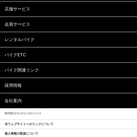
店舗サービス
会員サービス
レンタルバイク
バイクETC
バイク関連リンク
採用情報
会社案内
当ウェブサイトへのリンクについて
個人情報の取扱について