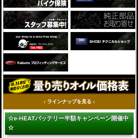
↓ ラインナップを見る ↓
☆e-HEATバッテリー半額キャンペーン開催中
☆