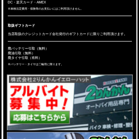
DC・楽天カード・AMEX
※車検法定費用・保険等のお支払いにはご利用頂けません。
取扱ギフトカード
当店取扱のクレジットカード会社発行のギフトカードに限りご利用頂けます。
廃バッテリー引取（無料）
廃油引取（無料）
廃タイヤ引取（有料）
※バッテリー・タイヤは二輪用に限ります。