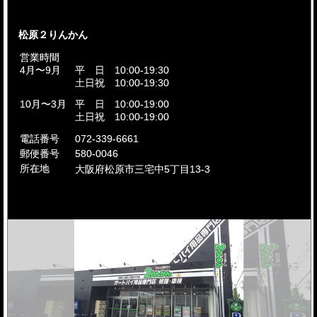
松原２りんかん
営業時間
4月〜9月
平 日 10:00-19:30
土日祝 10:00-19:30
10月〜3月
平 日 10:00-19:00
土日祝 10:00-19:00
電話番号
072-339-6661
郵便番号
580-0046
所在地
大阪府松原市三宅中
5丁目13-3