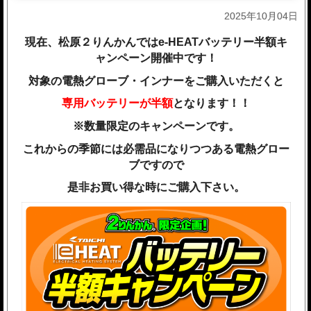
2025年10月04日
現在、松原２りんかんではe-HEATバッテリー半額キ
ャンペーン開催中です！
対象の電熱グローブ・インナーをご購入いただくと
専用バッテリーが半額
となります！！
※数量限定のキャンペーンです。
これからの季節には必需品になりつつある電熱グロー
ブですので
是非お買い得な時にご購入下さい。