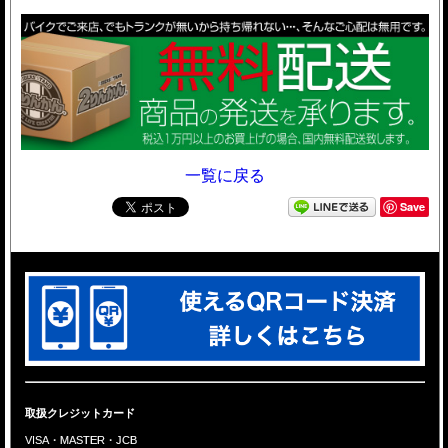
一覧に戻る
Save
取扱クレジットカード
VISA・MASTER・JCB