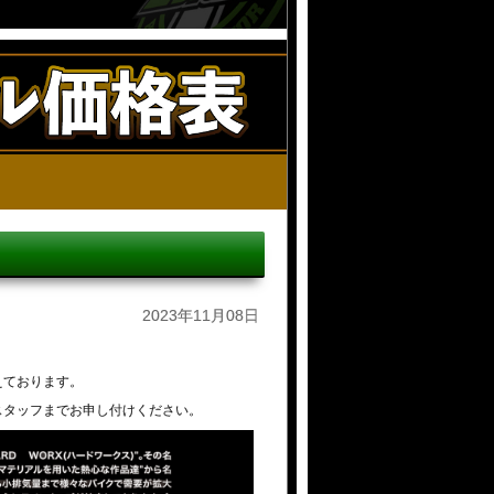
2023年11月08日
えております。
スタッフまでお申し付けください。