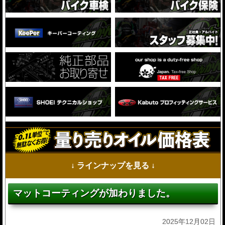
↓ ラインナップを見る ↓
マットコーティングが加わりました。
2025年12月02日