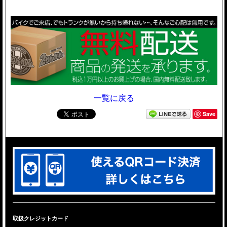
一覧に戻る
Save
取扱クレジットカード