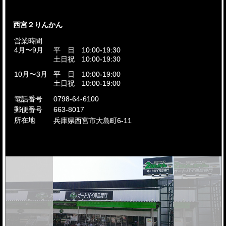
西宮２りんかん
営業時間
4月〜9月
平 日 10:00-19:30
土日祝 10:00-19:30
10月〜3月
平 日 10:00-19:00
土日祝 10:00-19:00
電話番号
0798-64-6100
郵便番号
663-8017
所在地
兵庫県西宮市
大島町6-11