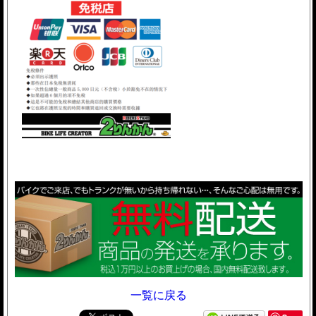
一覧に戻る