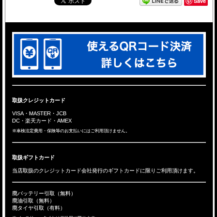
Save
取扱クレジットカード
VISA・MASTER・JCB
DC・楽天カード・AMEX
※車検法定費用・保険等のお支払いにはご利用頂けません。
取扱ギフトカード
当店取扱のクレジットカード会社発行のギフトカードに限りご利用頂けます。
廃バッテリー引取（無料）
廃油引取（無料）
廃タイヤ引取（有料）