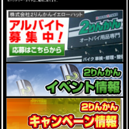
※バッテリー・タイヤは二輪用に限ります。