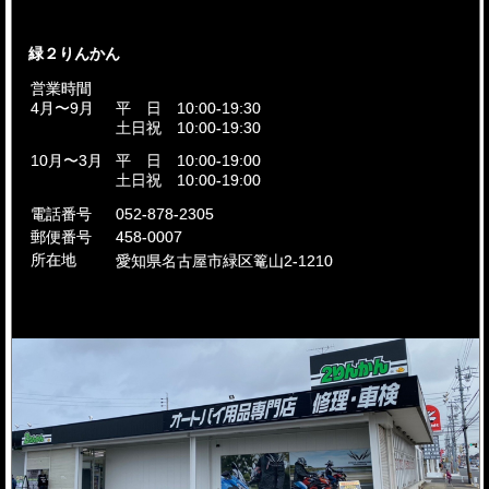
緑２りんかん
営業時間
4月〜9月
平 日 10:00-19:30
土日祝 10:00-19:30
10月〜3月
平 日 10:00-19:00
土日祝 10:00-19:00
電話番号
052-878-2305
郵便番号
458-0007
所在地
愛知県名古屋市
緑区篭山2-1210