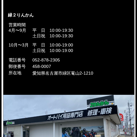
緑２りんかん
営業時間
4月〜9月
平 日 10:00-19:30
土日祝 10:00-19:30
10月〜3月
平 日 10:00-19:00
土日祝 10:00-19:00
電話番号
052-878-2305
郵便番号
458-0007
所在地
愛知県名古屋市
緑区篭山2-1210