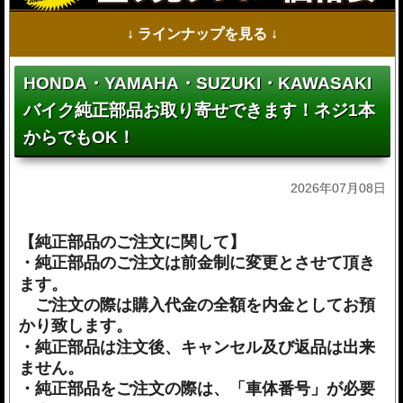
↓ ラインナップを見る ↓
HONDA・YAMAHA・SUZUKI・KAWASAKI
バイク純正部品お取り寄せできます！ネジ1本
からでもOK！
2026年07月08日
【純正部品のご注文に関して】
・純正部品のご注文は前金制に変更とさせて頂き
ます。
ご注文の際は購入代金の全額を内金としてお預
かり致します。
・純正部品は注文後、キャンセル及び返品は出来
ません。
・純正部品をご注文の際は、「車体番号」が必要