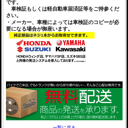
です。
車検証もしくは軽自動車届済証等をご持参くだ
さい。
・メーカー、車種によっては車検証のコピーが必
要になる場合が御座います。
一覧に戻る