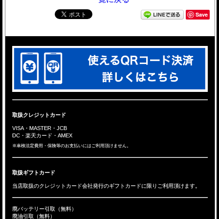
Save
取扱クレジットカード
VISA・MASTER・JCB
DC・楽天カード・AMEX
※車検法定費用・保険等のお支払いにはご利用頂けません。
取扱ギフトカード
当店取扱のクレジットカード会社発行のギフトカードに限りご利用頂けます。
廃バッテリー引取（無料）
廃油引取（無料）