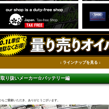
↓ ラインナップを見る ↓
☆取り扱いメーカー☆バッテリー編
つもご愛顧いただき、ありがとうございます。