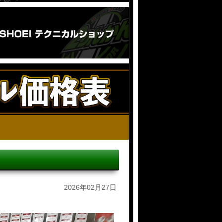
2026年02月27日