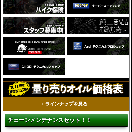
↓ ラインナップを見る ↓
チェーンメンテナンスセット！！