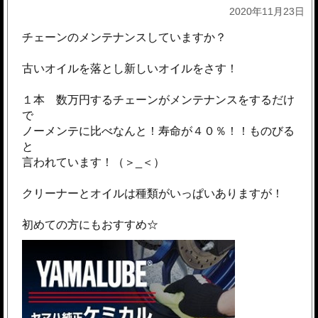
2020年11月23日
チェーンのメンテナンスしていますか？
古いオイルを落とし新しいオイルをさす！
１本 数万円するチェーンがメンテナンスをするだけ
で
ノーメンテに比べなんと！寿命が４０％！！ものびる
と
言われています！（＞_＜）
クリーナーとオイルは種類がいっぱいありますが！
初めての方にもおすすめ☆