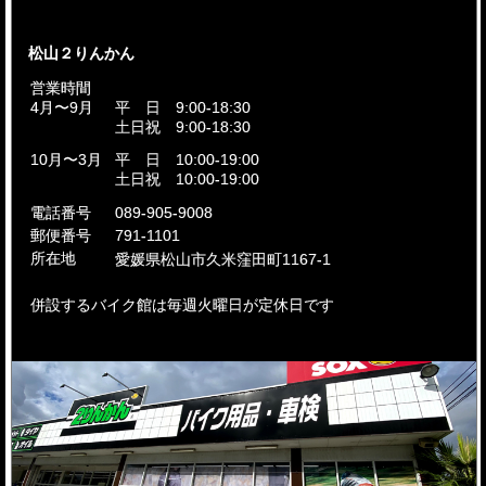
松山２りんかん
営業時間
4月〜9月
平 日 9:00-18:30
土日祝 9:00-18:30
10月〜3月
平 日 10:00-19:00
土日祝 10:00-19:00
電話番号
089-905-9008
郵便番号
791-1101
所在地
愛媛県松山市久米窪田町1167-1
併設するバイク館は毎週火曜日が定休日です