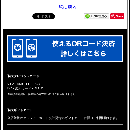
一覧に戻る
Save
取扱クレジットカード
VISA・MASTER・JCB
DC・楽天カード・AMEX
※車検法定費用・保険等のお支払いにはご利用頂けません。
取扱ギフトカード
当店取扱のクレジットカード会社発行のギフトカードに限りご利用頂けます。