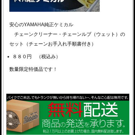
安心のYAMAHA純正ケミカル
チェーンクリーナー・チェーンルブ（ウェット）の
セット（チェーンお手入れ手順書付き）
８８０円 （税込み）
数量限定特価品です！