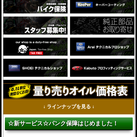
↓ ラインナップを見る ↓
☆新サービス☆パンク保障はじめました！