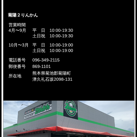
菊陽２りんかん
営業時間
4月〜9月
平 日 10:00-19:30
土日祝 10:00-19:30
10月〜3月
平 日 10:00-19:00
土日祝 10:00-19:00
電話番号
096-349-2115
郵便番号
869-1101
熊本県菊池郡菊陽町
所在地
津久礼石坂2098-131