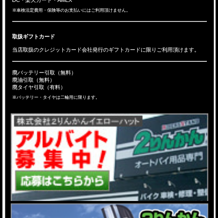
※車検法定費用・保険等のお支払いにはご利用頂けません。
取扱ギフトカード
当店取扱のクレジットカード会社発行のギフトカードに限りご利用頂けます。
廃バッテリー引取（無料）
廃油引取（無料）
廃タイヤ引取（有料）
※バッテリー・タイヤは二輪用に限ります。