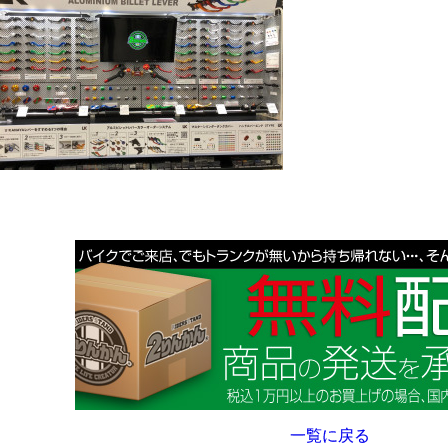
一覧に戻る