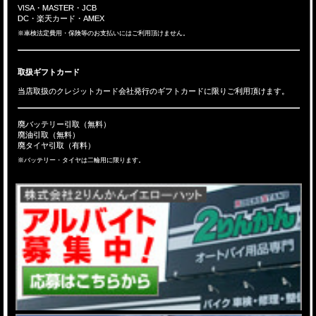
VISA・MASTER・JCB
DC・楽天カード・AMEX
※車検法定費用・保険等のお支払いにはご利用頂けません。
取扱ギフトカード
当店取扱のクレジットカード会社発行のギフトカードに限りご利用頂けます。
廃バッテリー引取（無料）
廃油引取（無料）
廃タイヤ引取（有料）
※バッテリー・タイヤは二輪用に限ります。