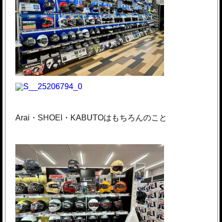
Arai・SHOEI・KABUTOはもちろんのこと