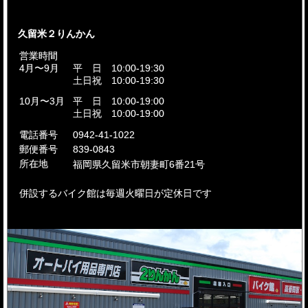
久留米２りんかん
営業時間
4月〜9月
平 日 10:00-19:30
土日祝 10:00-19:30
10月〜3月
平 日 10:00-19:00
土日祝 10:00-19:00
電話番号
0942-41-1022
郵便番号
839-0843
所在地
福岡県久留米市
朝妻町6番21号
併設するバイク館は毎週火曜日が定休日です