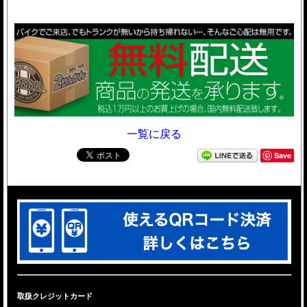
一覧に戻る
Save
取扱クレジットカード