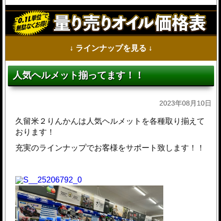
↓ ラインナップを見る ↓
人気ヘルメット揃ってます！！
2023年08月10日
久留米２りんかんは人気ヘルメットを各種取り揃えて
おります！
充実のラインナップでお客様をサポート致します！！