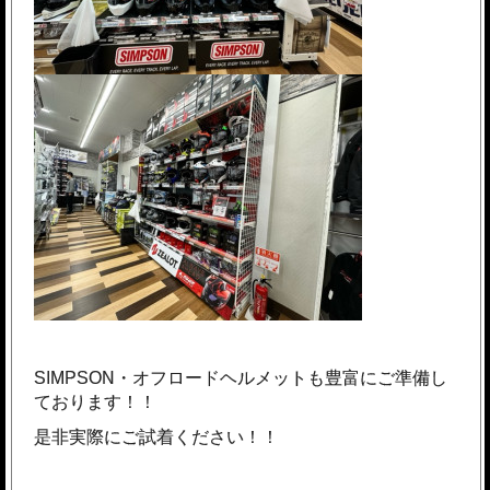
SIMPSON・オフロードヘルメットも豊富にご準備し
ております！！
是非実際にご試着ください！！