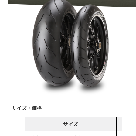
サイズ・価格
サイズ
前後