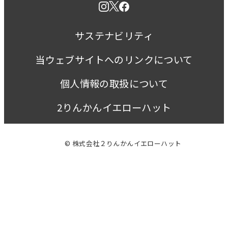
サステナビリティ
当ウェブサイトへのリンクについて
個人情報の取扱について
2りんかんイエローハット
© 株式会社２りんかんイエローハット