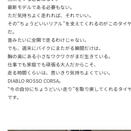
最新モデルである必要もない。
ただ気持ちよく走れれば、それでいい。
その“ちょうどいいリアル”を支えてくれるのがこのタイ
だ。
昔みたいに全開で走るわけじゃない。
でも、週末にバイクにまたがる瞬間だけは、
胸の奥にある小さなワクワクがまだ生きている。
仕事でも家庭でも頑張る大人だからこそ、
走る時間くらいは、思いきり気持ちよくていい。
DIABLO ROSSO CORSA。
“今の自分にちょうどいい走り”を取り戻してくれるタイ
です。