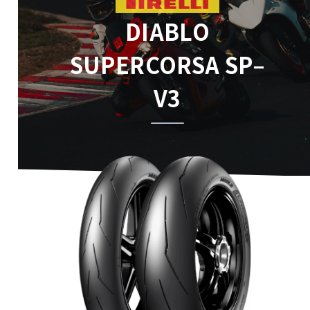
DIABLO
SUPERCORSA SP–
V3