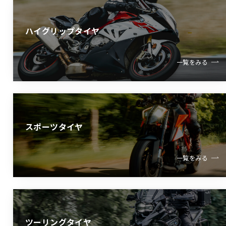
ハイグリップタイヤ
一覧をみる
スポーツタイヤ
一覧をみる
ツーリングタイヤ