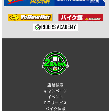
店舗検索
キャンペーン
イベント
PITサービス
バイク保険