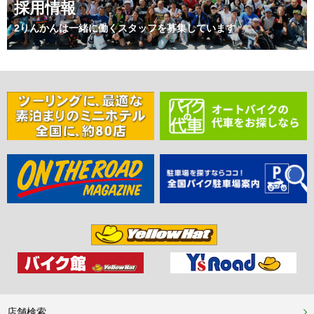
採用情報
2りんかんは一緒に働くスタッフを募集しています
店舗検索