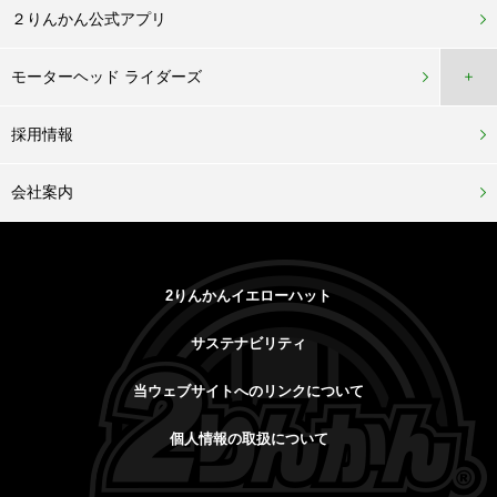
２りんかん公式アプリ
モーターヘッド ライダーズ
＋
採用情報
会社案内
2りんかんイエローハット
サステナビリティ
当ウェブサイトへのリンクについて
個人情報の取扱について