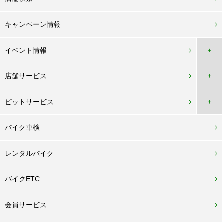
キャンペーン情報
イベント情報
＋
店舗サービス
＋
ピットサービス
＋
バイク車検
レンタルバイク
バイクETC
会員サービス