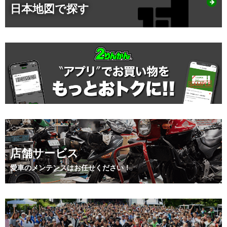
日本地図で探す
店舗サービス
愛車のメンテンスはお任せください！