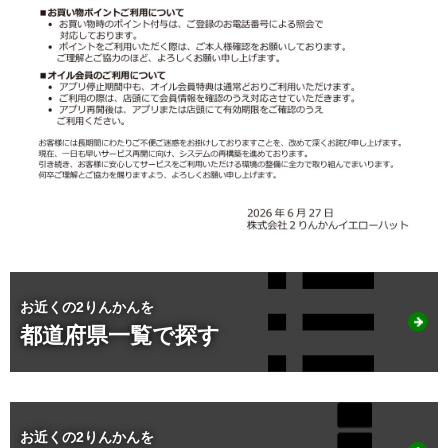
お近くの2りんかんを
都道府県一覧で探す
お近くの2りんかんを