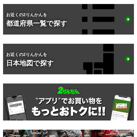
お近くの2りんかんを
都道府県一覧で探す
お近くの2りんかんを
日本地図で探す