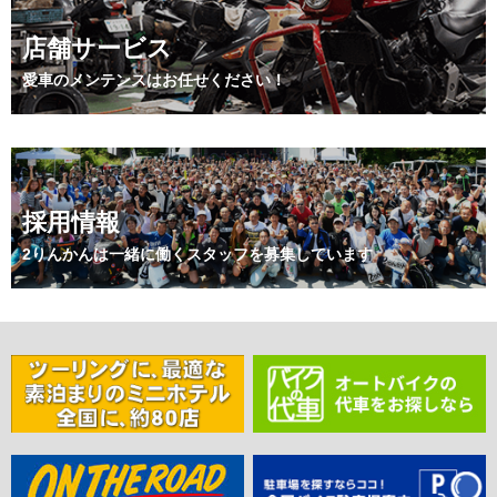
店舗サービス
愛車のメンテンスはお任せください！
採用情報
2りんかんは一緒に働くスタッフを募集しています