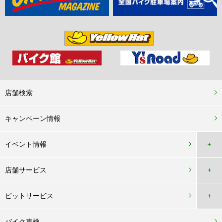
店舗検索
キャンペーン情報
イベント情報
＋
店舗サービス
＋
ピットサービス
＋
バイク車検