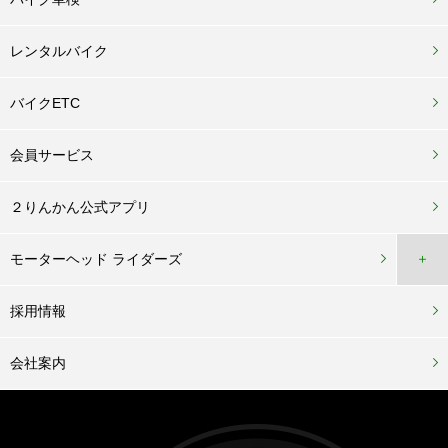
レンタルバイク
バイクETC
会員サービス
２りんかん公式アプリ
モーターヘッド ライダーズ
＋
採用情報
会社案内