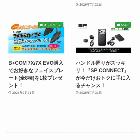
2026年7月31日
キャンペーン
SALE
B+COM 7X/7X EVO購入
ハンドル周りがスッキ
でお好きなフェイスプレ
リ！『SP CONNECT』
ート(全8種)を1枚プレゼ
が今だけおトクに手に入
ント！
るチャンス！
2026年7月31日
2026年7月31日