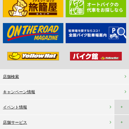
店舗検索
キャンペーン情報
＋
イベント情報
＋
店舗サービス