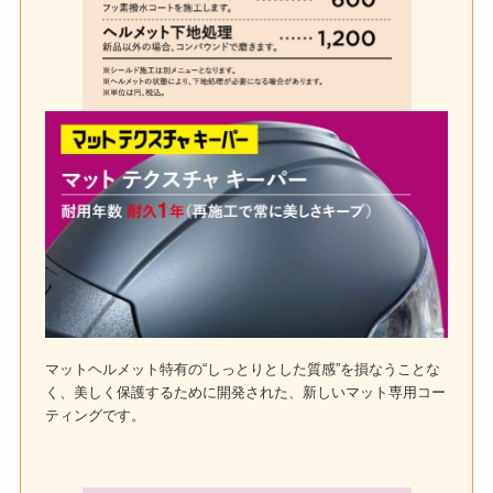
マットヘルメット特有の“しっとりとした質感”を損なうことな
く、美しく保護するために開発された、新しいマット専用コー
ティングです。