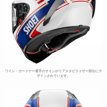
ワイン・ガードナー選手のサインがリアスタビライザー部分にデ
ザインされています。