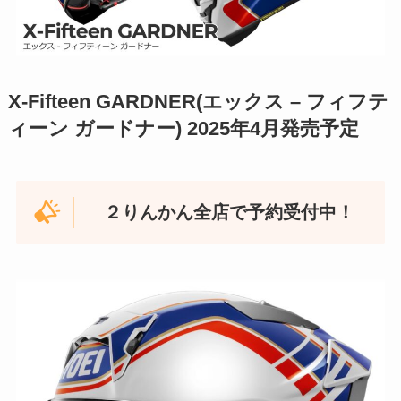
X-Fifteen GARDNER(エックス – フィフテ
ィーン ガードナー) 2025年4月発売予定
２りんかん全店で予約受付中！