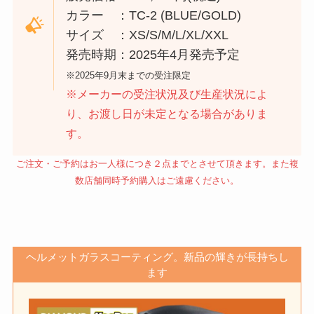
カラー ：TC-2 (BLUE/GOLD)
サイズ ：XS/S/M/L/XL/XXL
発売時期：2025年4月発売予定
※2025年9月末までの受注限定
※メーカーの受注状況及び生産状況によ
り、お渡し日が未定となる場合がありま
す。
ご注文・ご予約はお一人様につき２点までとさせて頂きます。また複
数店舗同時予約購入はご遠慮ください。
ヘルメットガラスコーティング。新品の輝きが長持ちし
ます