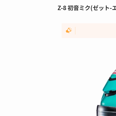
Z-8 初音ミク(ゼット