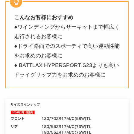
こんなお客様におすすめ
●ワインディングからサーキットまで幅広く
走行されるお客様に
●ドライ路面でのスポーティで高い運動性能
をお求めのお客様に
● BATTLAX HYPERSPORT S23よりも高い
ドライグリップ力をお求めのお客様に