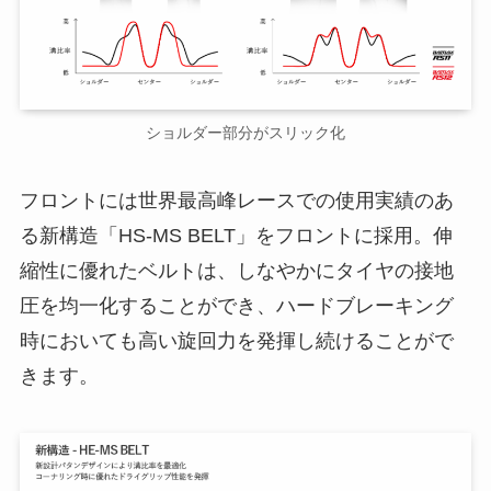
ショルダー部分がスリック化
フロントには世界最高峰レースでの使用実績のあ
る新構造「HS-MS BELT」をフロントに採用。伸
縮性に優れたベルトは、しなやかにタイヤの接地
圧を均一化することができ、ハードブレーキング
時においても高い旋回力を発揮し続けることがで
きます。