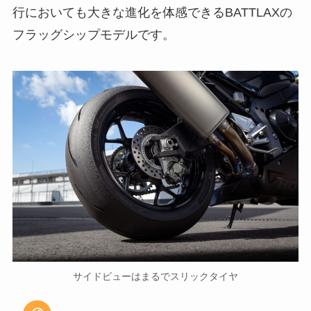
行においても大きな進化を体感できるBATTLAXの
フラッグシップモデルです。
サイドビューはまるでスリックタイヤ