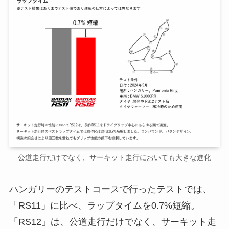
公道走行だけでなく、サーキット走行においても大きな進化
ハンガリーのテストコースで行ったテストでは、
「RS11」に比べ、ラップタイムを0.7%短縮。
「RS12」は、公道走行だけでなく、サーキット走