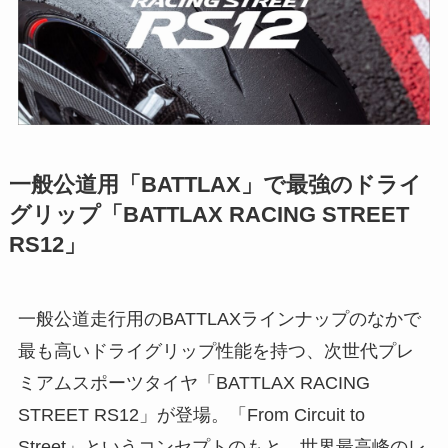
一般公道用「BATTLAX」で最強のドライ
グリップ「BATTLAX RACING STREET
RS12」
一般公道走行用のBATTLAXラインナップのなかで
最も高いドライグリップ性能を持つ、次世代プレ
ミアムスポーツタイヤ「BATTLAX RACING
STREET RS12」が登場。「From Circuit to
Street」というコンセプトのもと、世界最高峰のレ