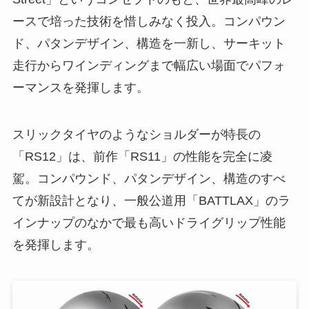
ースで培った技術を惜しみなく投入。コンパウン
ド、パタンデザイン、構造を一新し、サーキット
走行からワインディングまで幅広い場面でパフォ
ーマンスを発揮します。
スリックタイヤのようなショルダーが特長の
「RS12」は、前作「RS11」の性能を完全に凌
駕。コンパウンド、パタンデザイン、構造のすべ
てが新設計となり、一般公道用「BATTLAX」のラ
インナップのなかで最も高いドライグリップ性能
を発揮します。