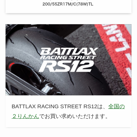
BATTLAX RACING STREET RS12は、
全国の
２りんかん
でお買い求めいただけます。