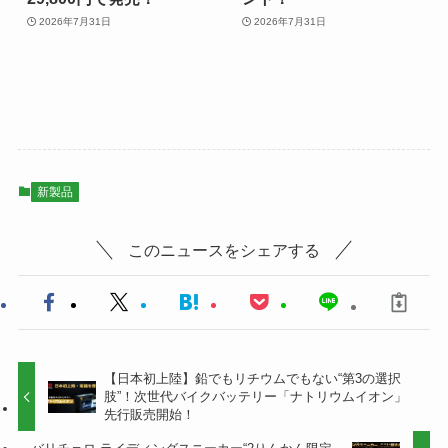
2026年7月31日
2026年7月31日
新製品
このニュースをシェアする
【日本初上陸】鉛でもリチウムでもない“第3の選択
肢”！次世代バイクバッテリー「ナトリウムイオン」
先行販売開始！