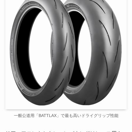
一般公道用「BATTLAX」で最も高いドライグリップ性能