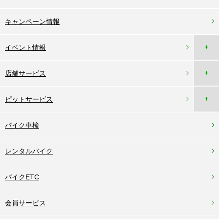
キャンペーン情報
＋
イベント情報
＋
店舗サービス
＋
ピットサービス
バイク車検
レンタルバイク
バイクETC
会員サービス