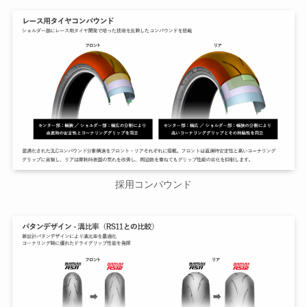
採用コンパウンド