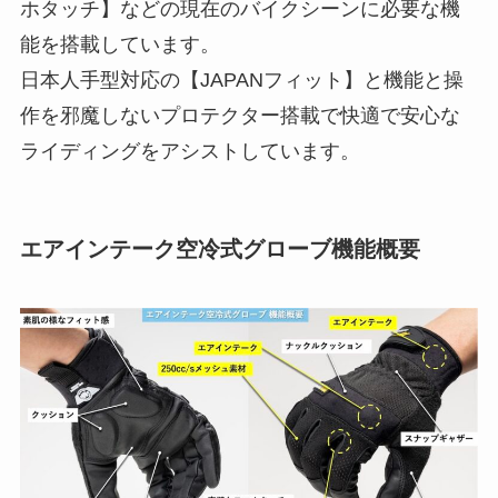
ホタッチ】などの現在のバイクシーンに必要な機
能を搭載しています。
日本人手型対応の【JAPANフィット】と機能と操
作を邪魔しないプロテクター搭載で快適で安心な
ライディングをアシストしています。
エアインテーク空冷式グローブ機能概要