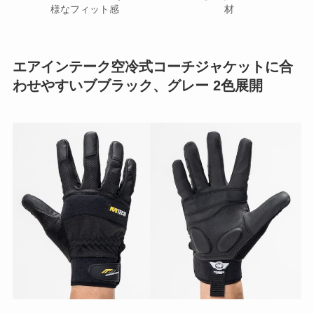
材
様なフィット感
エアインテーク空冷式コーチジャケットに合
わせやすいブブラック、グレー 2色展開