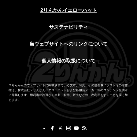
採用情報
会社案内
2りんかんイエローハット
サステナビリティ
当ウェブサイトへのリンクについて
個人情報の取扱について
２りんかんのウェブサイトに掲載されている文章、写真、その他画像イラスト等の著作
権は、株式会社２りんかんイエローハットおよび各用品メーカー等のコンテンツ提供者