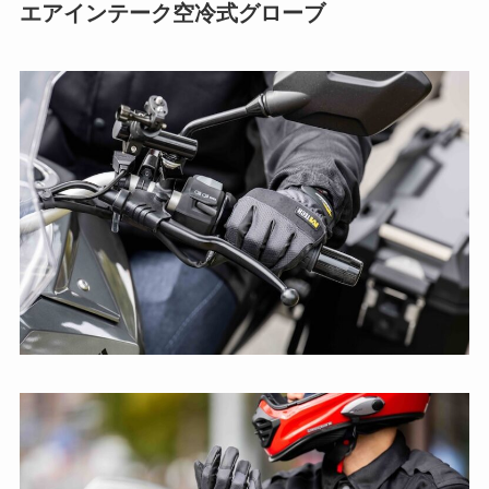
エアインテーク空冷式グローブ