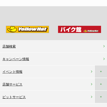
店舗検索
キャンペーン情報
＋
イベント情報