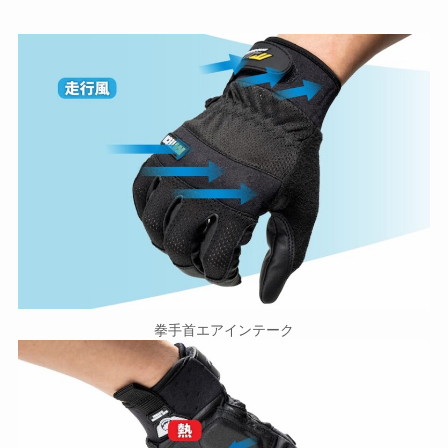
拳手首エアインテーク