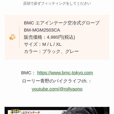
店頭で必ずフィッティングをしてください
BMC エアインテーク空冷式グローブ
BM-MGM2503CA
販売価格：4,980円(税込)
サイズ：M / L / XL
カラー：ブラック、グレー
BMC：
https://www.bmc-tokyo.com
ローリー青野のバイクライフch.：
youtube.com/@rollyaono