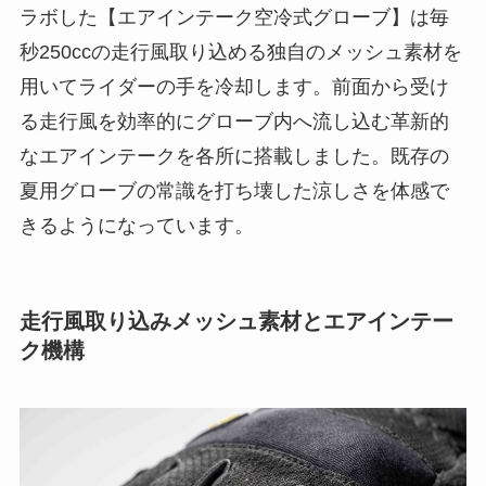
ラボした【エアインテーク空冷式グローブ】は毎
秒250ccの走行風取り込める独自のメッシュ素材を
用いてライダーの手を冷却します。前面から受け
る走行風を効率的にグローブ内へ流し込む革新的
なエアインテークを各所に搭載しました。既存の
夏用グローブの常識を打ち壊した涼しさを体感で
きるようになっています。
走行風取り込みメッシュ素材とエアインテー
ク機構