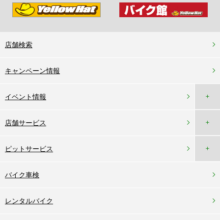
店舗検索
キャンペーン情報
＋
イベント情報
＋
店舗サービス
＋
ピットサービス
バイク車検
レンタルバイク