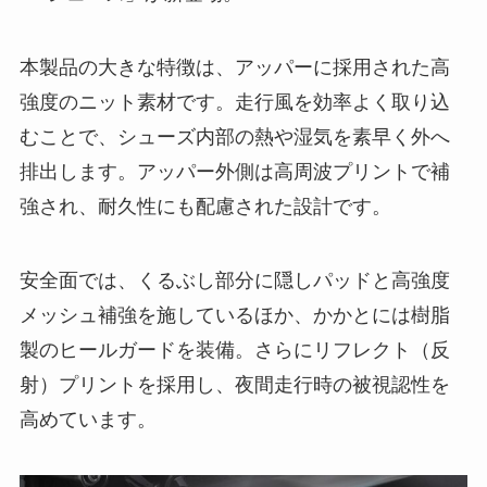
本製品の大きな特徴は、アッパーに採用された高
強度のニット素材です。走行風を効率よく取り込
むことで、シューズ内部の熱や湿気を素早く外へ
排出します。アッパー外側は高周波プリントで補
強され、耐久性にも配慮された設計です。
安全面では、くるぶし部分に隠しパッドと高強度
メッシュ補強を施しているほか、かかとには樹脂
製のヒールガードを装備。さらにリフレクト（反
射）プリントを採用し、夜間走行時の被視認性を
高めています。