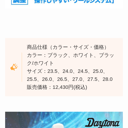
商品仕様（カラー・サイズ・価格）
カラー：ブラック、ホワイト、ブラッ
ク/ホワイト
サイズ：23.5、24.0、24.5、25.0、
25.5、26.0、26.5、27.0、27.5、28.0
販売価格：12,430円(税込)