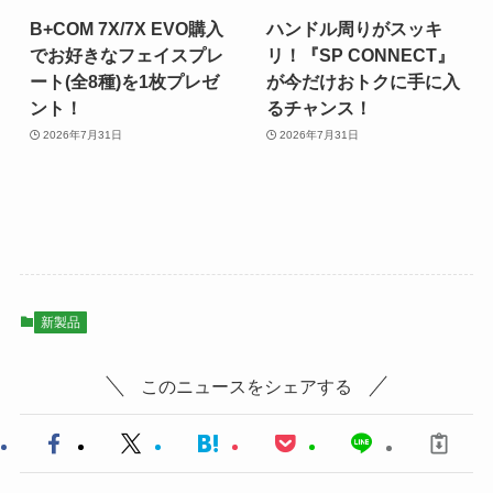
B+COM 7X/7X EVO購入
ハンドル周りがスッキ
でお好きなフェイスプレ
リ！『SP CONNECT』
ート(全8種)を1枚プレゼ
が今だけおトクに手に入
ント！
るチャンス！
2026年7月31日
2026年7月31日
新製品
このニュースをシェアする