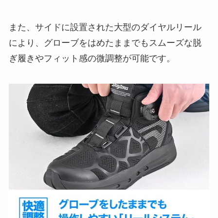
また、サイドに設置された大型のダイヤルリール
により、グローブをはめたままでもスムーズな脱
ぎ履きやフィット感の微調整が可能です。