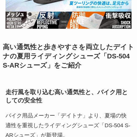
高い通気性と歩きやすさを両立したデイト
ナの夏用ライディングシューズ「DS-504
S-ARシューズ」をご紹介
走行風を取り込む高い通気性と、バイク用と
しての安全性
バイク用品メーカー「デイトナ」より、夏場の快
適性を重視したライディングシューズ「DS-504 S-
ARシューズ」が新登場。