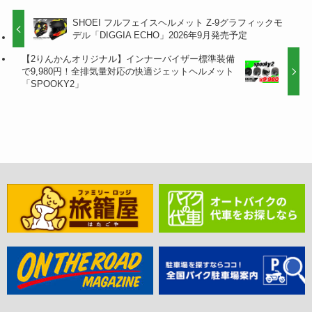
SHOEI フルフェイスヘルメット Z-9グラフィックモ
デル「DIGGIA ECHO」2026年9月発売予定
【2りんかんオリジナル】インナーバイザー標準装備
で9,980円！全排気量対応の快適ジェットヘルメット
「SPOOKY2」