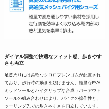
ダイヤル調整で快適なフィット感、歩きやす
さも両立
足首周りには柔軟なクロロプレンゴムが配置され
ており、歩行時の動きを妨げません。軽量なEVA
ミッドソールとハイグリップな合成ラバーアウト
ソールの組み合わせにより、バイクの操作性と、
ツーリング先での歩きやすさを両立しています。