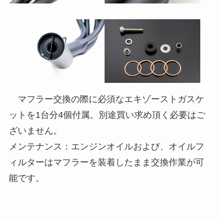
マフラー交換の際に必須なエキゾーストガスケ
ットを1台分4個付属。別途買い求め頂く必要はご
ざいません。
メンテナンス：エンジンオイルおよび、オイルフ
ィルターはマフラーを装着したまま交換作業が可
能です。