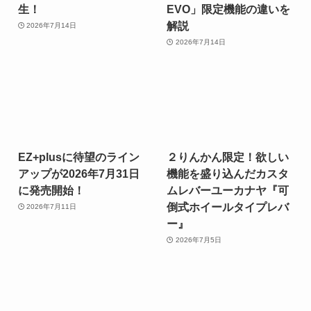
生！
EVO」限定機能の違いを
解説
2026年7月14日
2026年7月14日
EZ+plusに待望のライン
２りんかん限定！欲しい
アップが2026年7月31日
機能を盛り込んだカスタ
に発売開始！
ムレバーユーカナヤ『可
倒式ホイールタイプレバ
2026年7月11日
ー』
2026年7月5日