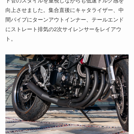
ト管のスタイルを重視しながらも低速トルク感を
向上させました。集合直後にキャタライザー、中
間パイプにターンアウトインナー、テールエンド
にストレート排気の2次サイレンサーをレイアウ
ト。