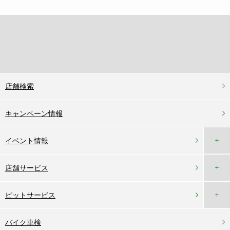
店舗検索
キャンペーン情報
＋
イベント情報
＋
店舗サービス
＋
ピットサービス
バイク車検