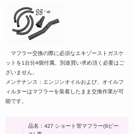
マフラー交換の際に必須なエキゾーストガスケ
ットを1台分4個付属。別途買い求め頂く必要はご
ざいません。
メンテナンス：エンジンオイルおよび、オイルフ
ィルターはマフラーを装着したまま交換作業が可
能です。
品名：427 ショート管マフラー(6ピー