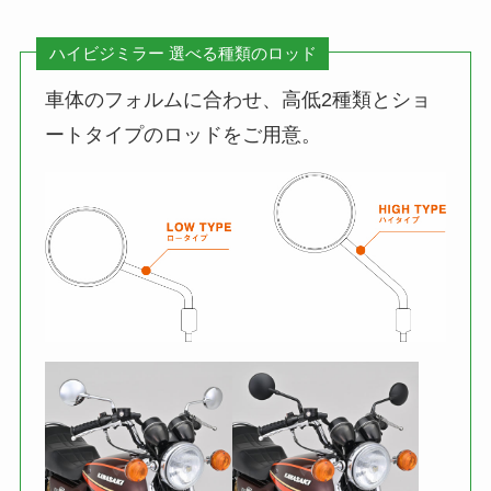
ハイビジミラー
選べる種類のロッド
車体のフォルムに合わせ、高低2種類とショ
ートタイプのロッドをご用意。