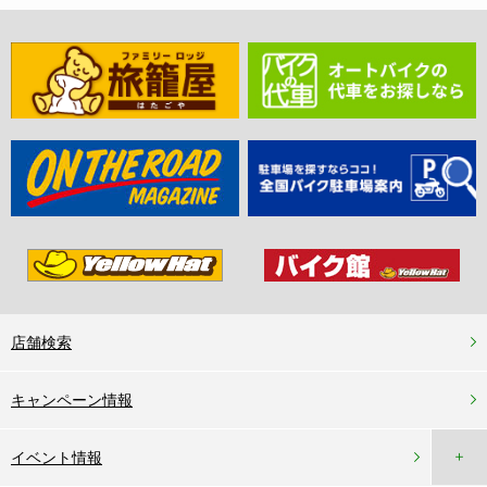
店舗検索
キャンペーン情報
＋
イベント情報