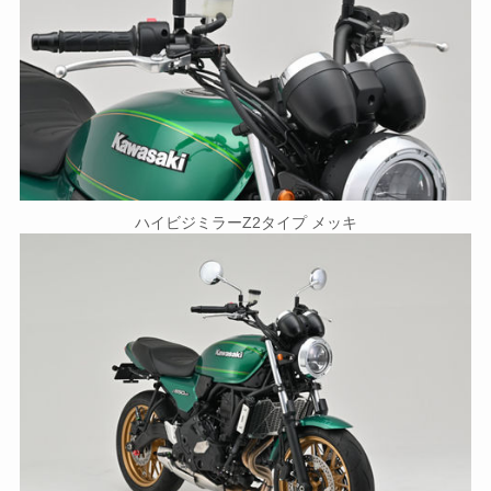
ハイビジミラーZ2タイプ メッキ