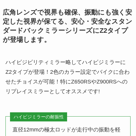
広角レンズで視界も確保、振動にも強く安
定した視界が保てる、安心・安全なスタン
ダードバックミラーシリーズにZ2タイプ
が登場します。
ハイビジビリティミラー略してハイビジミラーに
Z2タイプが登場！2色のカラー設定でバイクに合わ
せたチョイスが可能！特にZ650RSやZ900RSへの
リプレイスミラーとしてオススメです!
ハイビジミラーの耐振性
直径12mmの極太ロッドが走行中の振動を軽