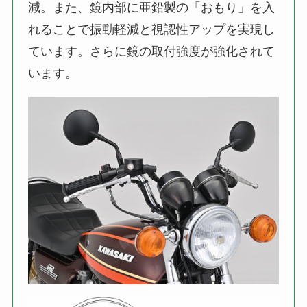
減。また、鏡内部に亜鉛製の「おもり」を入
れることで振動軽減と視認性アップを実現し
ています。さらに鏡の取付強度が強化されて
います。