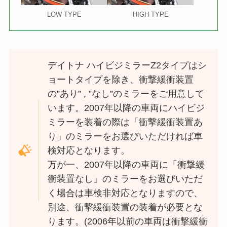
LOW TYPE
HIGH TYPE
デイトナ ハイビジミラーZ2タイプはシ
ョートタイプを除き、衝撃緩衝装置
の”あり” , ”なし”のミラーをご用意して
います。2007年以降の車両にハイビジ
ミラーを装着の際は「衝撃緩衝装置あ
り」のミラーをお選びいただければ車
検対応となります。
万が一、2007年以降の車両に「衝撃緩
衝装置なし」のミラーをお選びいただ
く場合は車検非対応となりますので、
別途、衝撃緩衝装置の装着が必要とな
ります。(2006年以前の車両は衝撃緩衝