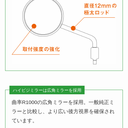
ハイビジミラーは
広角ミラーを採用
曲率R1000の広角ミラーを採用。一般純正ミ
ラーと比較し、より広い後方視界を確保され
ています。