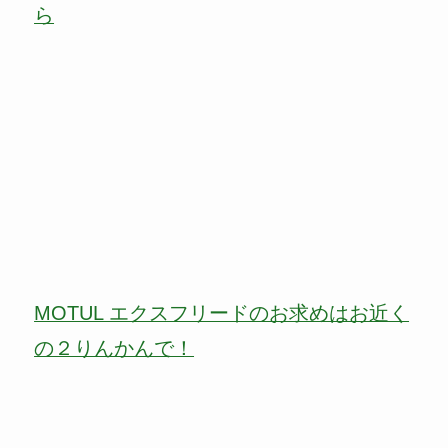
ら
MOTUL エクスフリードのお求めはお近く
の２りんかんで！