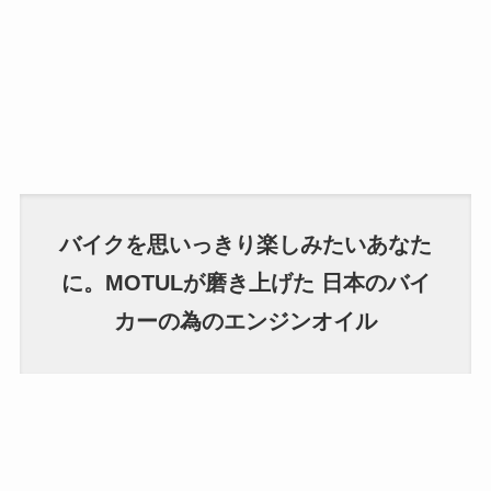
バイクを思いっきり楽しみたいあなた
に。MOTULが磨き上げた 日本のバイ
カーの為のエンジンオイル