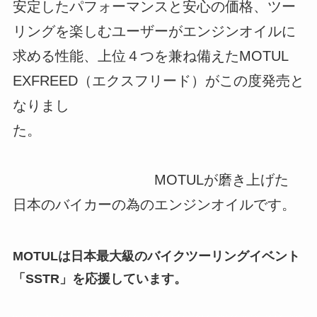
安定したパフォーマンスと安心の価格、ツー
リングを楽しむユーザーがエンジンオイルに
求める性能、上位４つを兼ね備えたMOTUL
EXFREED（エクスフリード）がこの度発売と
なりまし
た。
MOTULが磨き上げた
日本のバイカーの為のエンジンオイルです。
MOTULは日本最大級のバイクツーリングイベント
「SSTR」を応援しています。