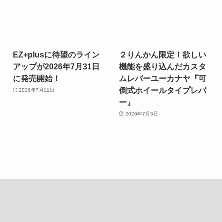
EZ+plusに待望のライン
２りんかん限定！欲しい
アップが2026年7月31日
機能を盛り込んだカスタ
に発売開始！
ムレバーユーカナヤ『可
倒式ホイールタイプレバ
2026年7月11日
ー』
2026年7月5日