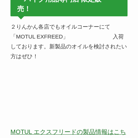
売！
２りんかん各店でもオイルコーナーにて
「MOTUL EXFREED」 入荷
しております。新製品のオイルを検討されたい
方はぜひ！
MOTUL エクスフリードの製品情報はこち