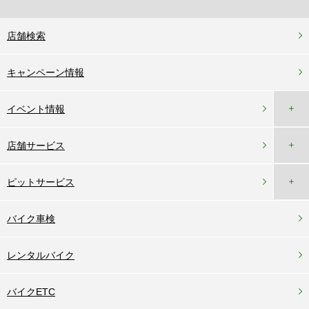
店舗検索
キャンペーン情報
＋
イベント情報
＋
店舗サービス
＋
ピットサービス
バイク車検
レンタルバイク
バイクETC