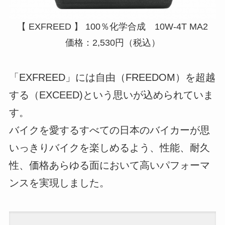
【 EXFREED 】 100％化学合成 10W-4T MA2
価格：2,530円（税込）
「EXFREED」には自由（FREEDOM）を超越
する（EXCEED)という思いが込められていま
す。
バイクを愛するすべての日本のバイカーが思
いっきりバイクを楽しめるよう、性能、耐久
性、価格あらゆる面において高いパフォーマ
ンスを実現しました。