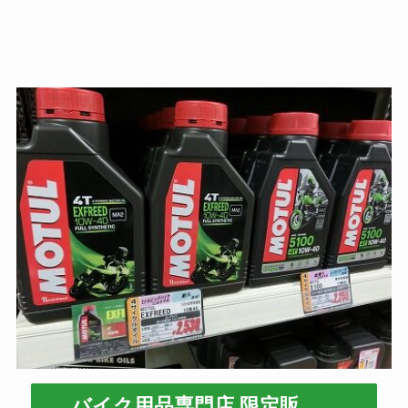
バイク用品専門店 限定販