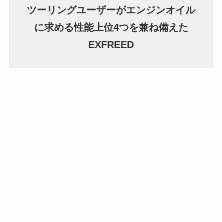
ツーリングユーザーがエンジンオイル
に求める性能上位4つを兼ね備えた
EXFREED