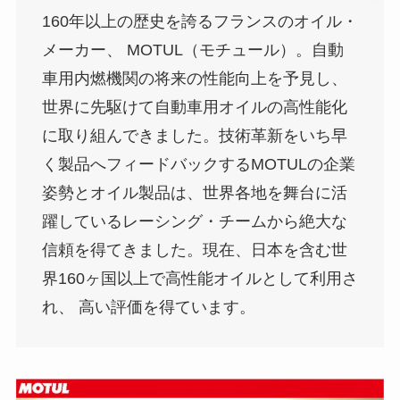
160年以上の歴史を誇るフランスのオイル・
メーカー、 MOTUL（モチュール）。自動
車用内燃機関の将来の性能向上を予見し、
世界に先駆けて自動車用オイルの高性能化
に取り組んできました。技術革新をいち早
く製品へフィードバックするMOTULの企業
姿勢とオイル製品は、世界各地を舞台に活
躍しているレーシング・チームから絶大な
信頼を得てきました。現在、日本を含む世
界160ヶ国以上で高性能オイルとして利用さ
れ、 高い評価を得ています。