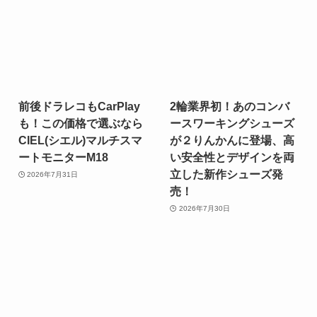
前後ドラレコもCarPlay
2輪業界初！あのコンバ
も！この価格で選ぶなら
ースワーキングシューズ
CIEL(シエル)マルチスマ
が２りんかんに登場、高
ートモニターM18
い安全性とデザインを両
立した新作シューズ発
2026年7月31日
売！
2026年7月30日