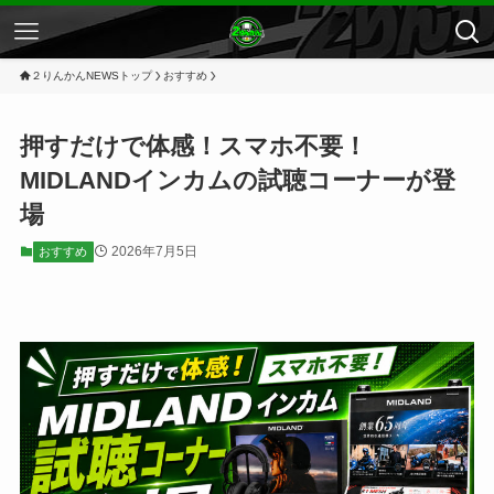
２りんかんNEWSトップ
おすすめ
押すだけで体感！スマホ不要！
MIDLANDインカムの試聴コーナーが登
場
2026年7月5日
おすすめ