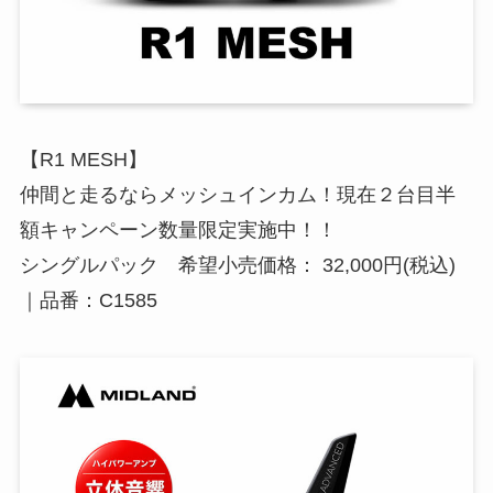
【R1 MESH】
仲間と走るならメッシュインカム！現在２台目半
額キャンペーン数量限定実施中！！
シングルパック 希望小売価格： 32,000円(税込)
｜品番：C1585