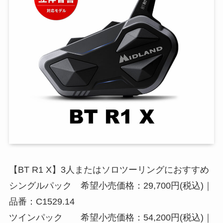
【BT R1 X】3人またはソロツーリングにおすすめ
シングルパック 希望小売価格：29,700円(税込)｜
品番：C1529.14
ツインパック 希望小売価格：54,200円(税込)｜