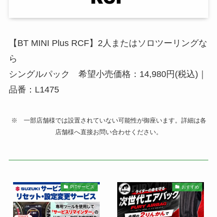
【BT MINI Plus RCF】2人またはソロツーリングな
ら
シングルパック 希望小売価格：14,980円(税込)｜
品番：L1475
※ 一部店舗様では設置されていない可能性が御座います。詳細は各
店舗様へ直接お問い合わせください。
PITサービス
おすすめ