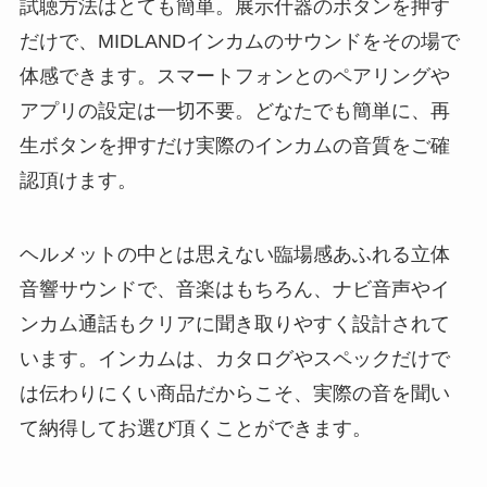
試聴方法はとても簡単。展示什器のボタンを押す
だけで、MIDLANDインカムのサウンドをその場で
体感できます。スマートフォンとのペアリングや
アプリの設定は一切不要。どなたでも簡単に、再
生ボタンを押すだけ実際のインカムの音質をご確
認頂けます。
ヘルメットの中とは思えない臨場感あふれる立体
音響サウンドで、音楽はもちろん、ナビ音声やイ
ンカム通話もクリアに聞き取りやすく設計されて
います。インカムは、カタログやスペックだけで
は伝わりにくい商品だからこそ、実際の音を聞い
て納得してお選び頂くことができます。