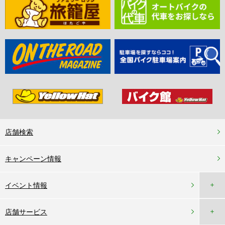
店舗検索
キャンペーン情報
＋
イベント情報
＋
店舗サービス