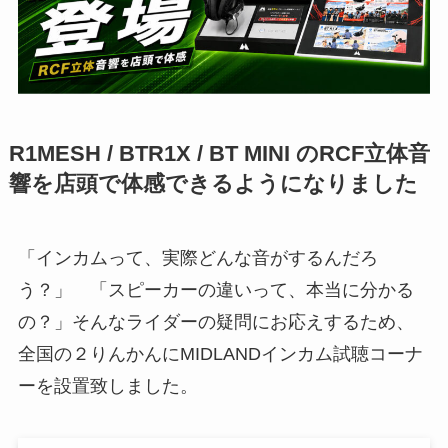
R1MESH / BTR1X / BT MINI のRCF立体音
響を店頭で体感できるようになりました
「インカムって、実際どんな音がするんだろ
う？」 「スピーカーの違いって、本当に分かる
の？」そんなライダーの疑問にお応えするため、
全国の２りんかんにMIDLANDインカム試聴コーナ
ーを設置致しました。