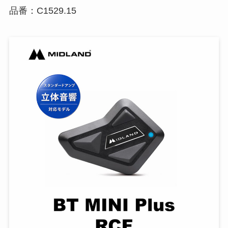
品番：C1529.15