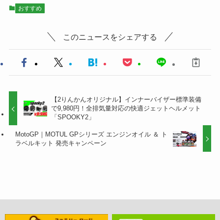
おすすめ
このニュースをシェアする
【2りんかんオリジナル】インナーバイザー標準装備
で9,980円！全排気量対応の快適ジェットヘルメット
「SPOOKY2」
MotoGP｜MOTUL GPシリーズ エンジンオイル ＆ ト
ラベルキット 発売キャンペーン