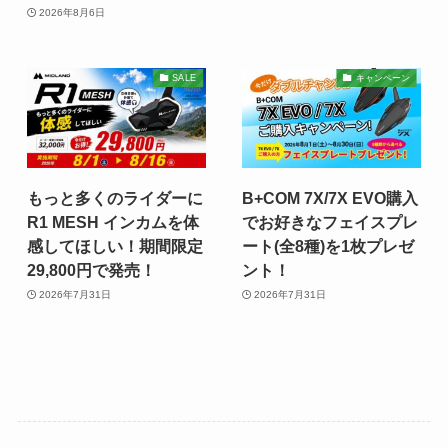
2026年8月6日
SALE
キャンペーン
もっと多くのライダーに
B+COM 7X/7X EVO購入
R1 MESH インカムを体
でお好きなフェイスプレ
感してほしい！期間限定
ート(全8種)を1枚プレゼ
29,800円で発売！
ント！
2026年7月31日
2026年7月31日