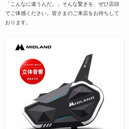
「こんなに違うんだ。」そんな驚きを、ぜひ店頭
でご体感ください。皆さまのご来店をお待ちして
おります。