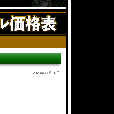
2023年11月16日