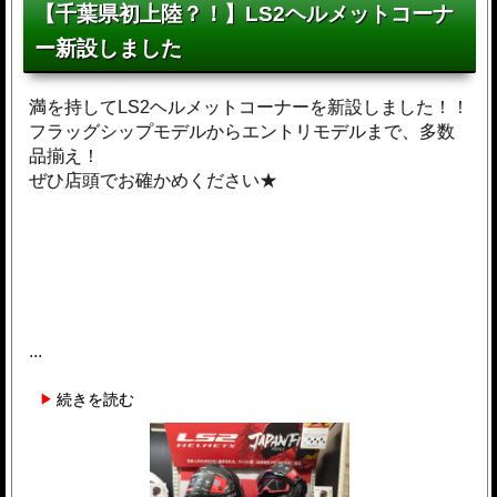
【千葉県初上陸？！】LS2ヘルメットコーナ
ー新設しました
満を持してLS2ヘルメットコーナーを新設しました！！
フラッグシップモデルからエントリモデルまで、多数
品揃え！
ぜひ店頭でお確かめください★
...
続きを読む