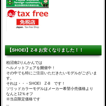
【SHOEI】Z-8 お安くなりました！！
柏沼南2りんかんでは
ヘルメットフェアを開催中！
その中でも特にご注目いただきたいモデルがございま
す。
それは・・・SHOEI Z-8 です！
ソリッドカラーモデルはメーカー希望小売価格より
なんと12％オフ
※当店限定価格です
...