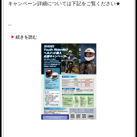
キャンペーン詳細については下記をご覧ください★
...
続きを読む