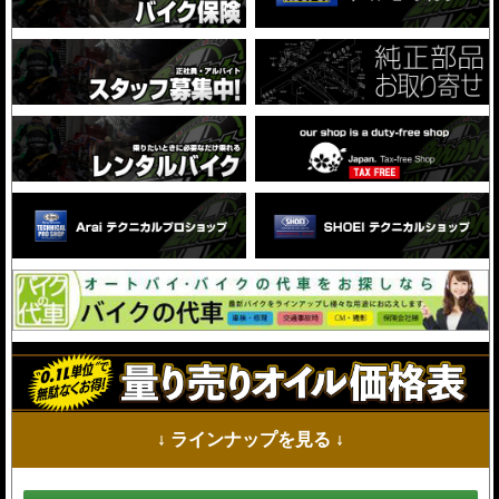
↓ ラインナップを見る ↓