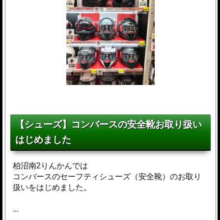
【シューズ】コンバースの安全靴お取り扱い
はじめました
柏沼南2りんかんでは
コンバースのセーフティシューズ（安全靴）のお取り
扱いをはじめました。
...