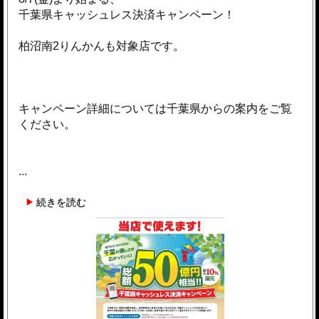
千葉県キャッシュレス決済キャンペーン！
柏沼南2りんかんも対象店です。
キャンペーン詳細については千葉県からの案内をご覧
ください。
...
続きを読む