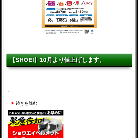
【SHOEI】10月より値上げします。
...
続きを読む