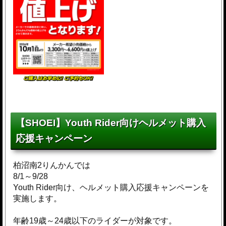
【SHOEI】Youth Rider向けヘルメット購入
応援キャンペーン
柏沼南2りんかんでは
8/1～9/28
Youth Rider向け、ヘルメット購入応援キャンペーンを
実施します。
年齢19歳～24歳以下のライダーが対象です。