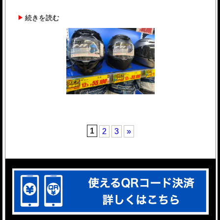
続きを読む
1
2
3
»