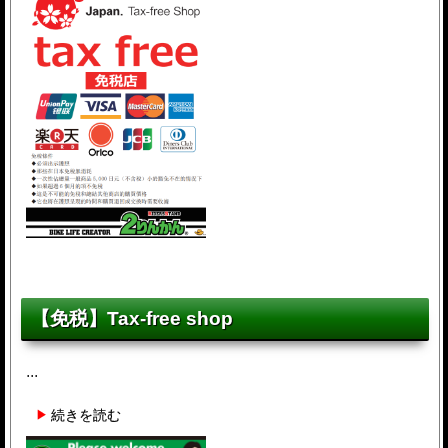
【免税】Tax-free shop
...
続きを読む