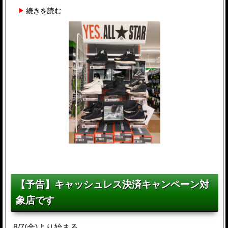
続きを読む
【予告】キャッシュレス決済キャンペーン対
象店です
8/7(金)より始まる、