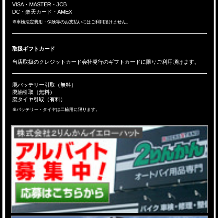
VISA・MASTER・JCB
DC・楽天カード・AMEX
※車検法定費用・保険等のお支払いにはご利用頂けません。
取扱ギフトカード
当店取扱のクレジットカード会社発行のギフトカードに限りご利用頂けます。
廃バッテリー引取（無料）
廃油引取（無料）
廃タイヤ引取（有料）
※バッテリー・タイヤは二輪用に限ります。