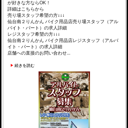
が好きな方ならOK！
詳細はこちらから
売り場スタッフ希望の方↓↓↓
仙台南２りんかん バイク用品店売り場スタッフ（アル
バイト・パート）の求人詳細
レジスタッフ希望の方↓↓↓
仙台南２りんかん バイク用品店レジスタッフ（アルバ
イト・パート）の求人詳細
店舗への直接のお問い合わせ...
続きを読む