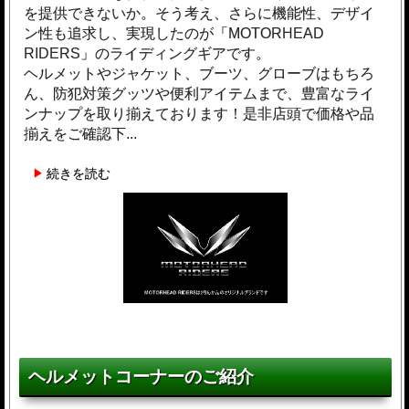
を提供できないか。そう考え、さらに機能性、デザイ
ン性も追求し、実現したのが「MOTORHEAD
RIDERS」のライディングギアです。
ヘルメットやジャケット、ブーツ、グローブはもちろ
ん、防犯対策グッツや便利アイテムまで、豊富なライ
ンナップを取り揃えております！是非店頭で価格や品
揃えをご確認下...
続きを読む
ヘルメットコーナーのご紹介