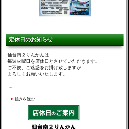
定休日のお知らせ
仙台南２りんかんは
毎週火曜日を店休日とさせていただきます。
ご不便、ご迷惑をお掛け致しますが
よろしくお願いいたします。
...
続きを読む