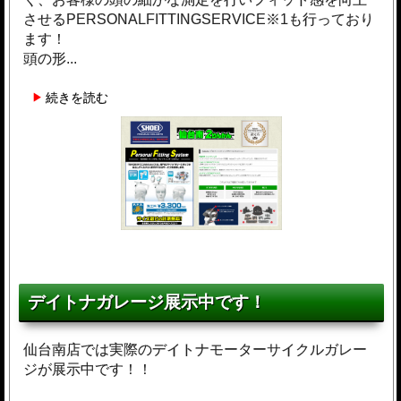
させるPERSONALFITTINGSERVICE※1も行っており
ます！
頭の形...
続きを読む
デイトナガレージ展示中です！
仙台南店では実際のデイトナモーターサイクルガレー
ジが展示中です！！