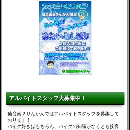
アルバイトスタッフ大募集中！
仙台南２りんかんではアルバイトスタッフを募集して
おります！
バイク好きはもちろん、バイクの知識がなくとも接客