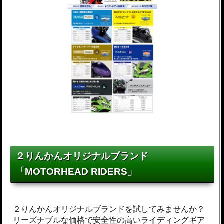
２りんかんオリジナルブランド
「MOTORHEAD RIDERS」
２りんかんオリジナルブランドを試してみませんか？
リーズナブルな価格で安全性の高いライディングギア