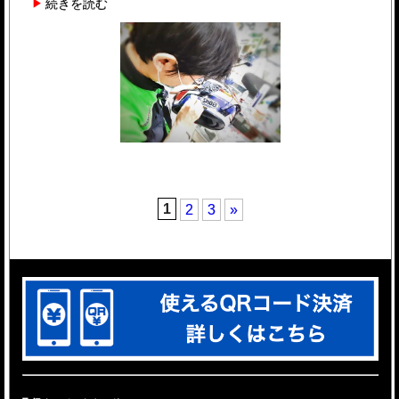
続きを読む
1
2
3
»