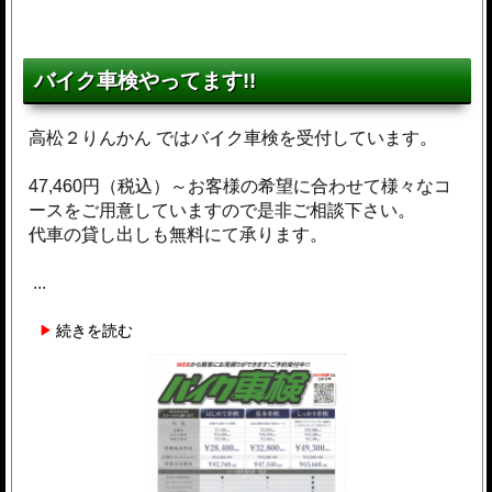
バイク車検やってます!!
高松２りんかん ではバイク車検を受付しています。
47,460円（税込）～お客様の希望に合わせて様々なコ
ースをご用意していますので是非ご相談下さい。
代車の貸し出しも無料にて承ります。
...
続きを読む