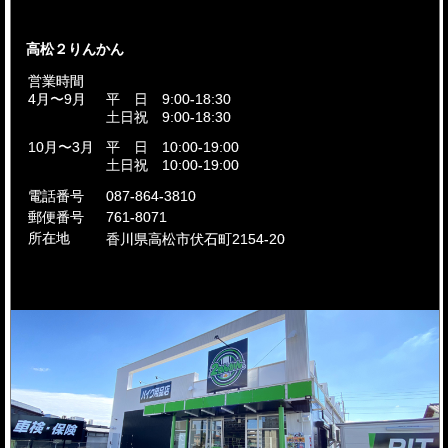
高松２りんかん
営業時間
4月〜9月
平 日 9:00-18:30
土日祝 9:00-18:30
10月〜3月
平 日 10:00-19:00
土日祝 10:00-19:00
電話番号
087-864-3810
郵便番号
761-8071
所在地
香川県高松市伏石町2154-20