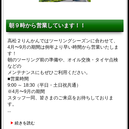
朝９時から営業しています！！
高松２りんかんではツーリングシーズンに合わせて、
4月〜9月の期間は例年より早い時間から営業いたしま
す！
朝のツーリング前の準備や、オイル交換・タイヤ点検
などの
メンテナンスにもぜひご利用ください。
■営業時間
9:00 ～ 18:30（平日・土日祝共通）
※4月〜9月の期間
スタッフ一同、皆さまのご来店をお待ちしておりま
す。
...
続きを読む