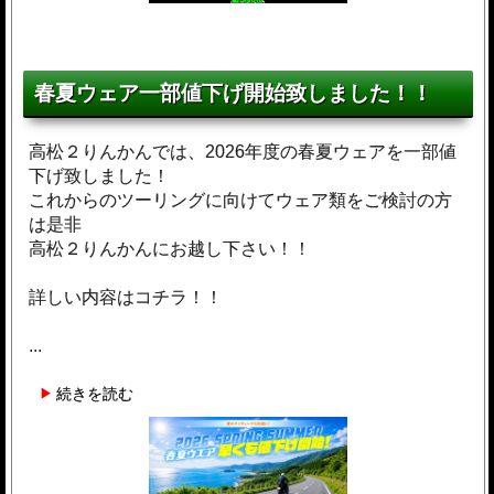
春夏ウェア一部値下げ開始致しました！！
高松２りんかんでは、2026年度の春夏ウェアを一部値
下げ致しました！
これからのツーリングに向けてウェア類をご検討の方
は是非
高松２りんかんにお越し下さい！！
詳しい内容はコチラ！！
...
続きを読む