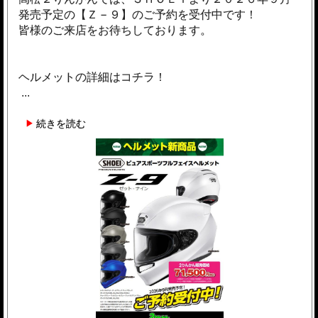
発売予定の【Ｚ－９】のご予約を受付中です！
皆様のご来店をお待ちしております。
ヘルメットの詳細はコチラ！
...
続きを読む