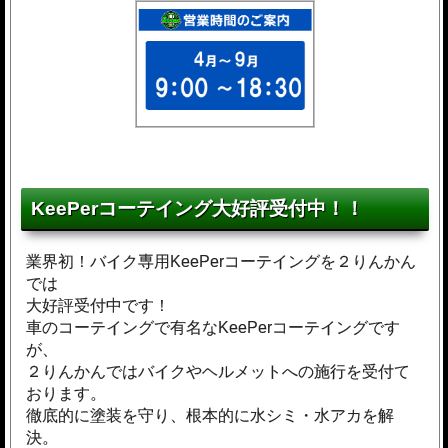
KeePerコーテイング大好評受付中！！
業界初！バイク専用KeePerコーテイングを２りんかん
では
大好評受付中です！
車のコーテイングで有名なKeePerコーテイングです
が、
２りんかんではバイクやヘルメットへの施行を受付て
おります。
徹底的に塗装を守り、根本的に水シミ・水アカを解
決。