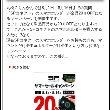
高松２りんかんでは8月1日～8月16日までの期間
『SPコネクト』のスマホホルダーが全品20％OFFにな
るキャンペーンを開催中です。
セットではなく単品商品から20％OFFとなりますの
で、これからSPコネクトのスマホホルダーを購入する
方だけでなく
現在SPコネクトのスマホホルダーをお持ちの方も、マ
ウントだけ必要orホルダーだけ必要という方もお得なキ
ャンペーン
となっておりますので、この機会...
続きを読む