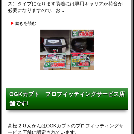
ス）タイプになります装着には専用キャリアか荷台が
必要になりますので、お...
続きを読む
OGKカブト プロフィッティングサービス店
舗です!
高松２りんかんはOGKカブトのプロフィッティングサ
ービス店舗に認定されています。