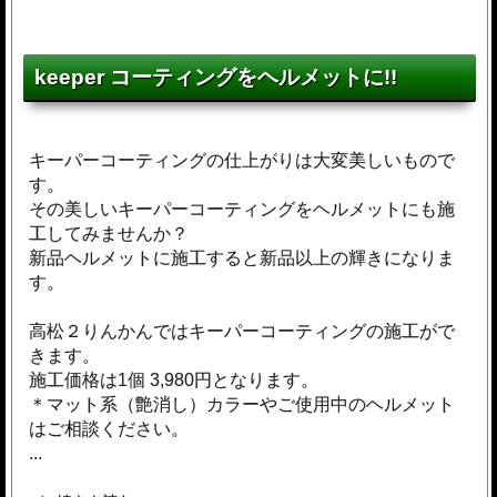
keeper コーティングをヘルメットに!!
キーパーコーティングの仕上がりは大変美しいもので
す。
その美しいキーパーコーティングをヘルメットにも施
工してみませんか？
新品ヘルメットに施工すると新品以上の輝きになりま
す。
高松２りんかんではキーパーコーティングの施工がで
きます。
施工価格は1個 3,980円となります。
＊マット系（艶消し）カラーやご使用中のヘルメット
はご相談ください。
...