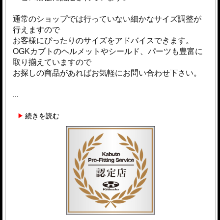
通常のショップでは行っていない細かなサイズ調整が
行えますので
お客様にぴったりのサイズをアドバイスできます。
OGKカブトのヘルメットやシールド、パーツも豊富に
取り揃えていますので
お探しの商品があればお気軽にお問い合わせ下さい。
...
続きを読む