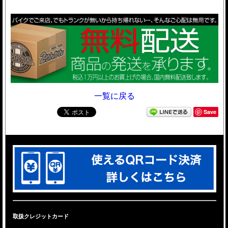
一覧に戻る
Save
取扱クレジットカード