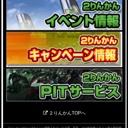
２りんかんTOPへ
２りんかんのウェブサイトに掲載されている文章、写真、その他画像イラスト等の著作権