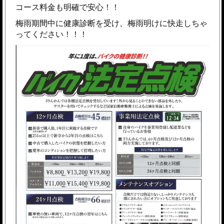
コース料金も明確で安心！！
梅雨期間中に健康診断を受け、梅雨明けに快走しちゃ
ってください！！！