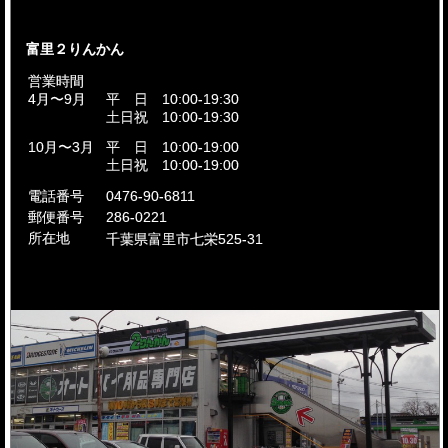
富里２りんかん
営業時間
4月〜9月
平 日 10:00-19:30
土日祝 10:00-19:30
10月〜3月
平 日 10:00-19:00
土日祝 10:00-19:00
電話番号
0476-90-6811
郵便番号
286-0221
所在地
千葉県富里市
七栄525-31