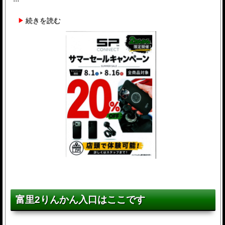
続きを読む
富里2りんかん入口はここです