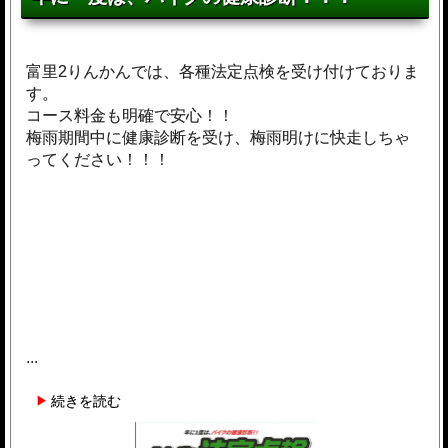
富里2りんかんでは、各種法定点検を受け付けておりま
す。
コース料金も明確で安心！！
梅雨期間中に健康診断を受け、梅雨明けに快走しちゃ
ってください！！！
...
続きを読む