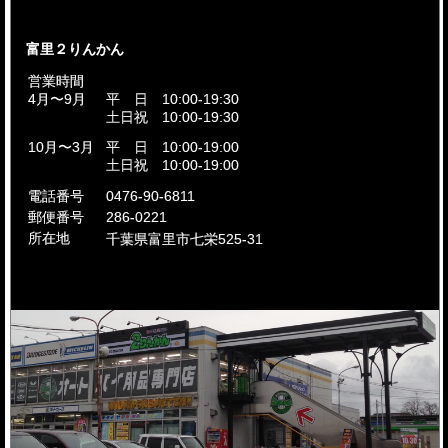
富里２りんかん
営業時間
4月〜9月
平 日 10:00-19:30
土日祝 10:00-19:30
10月〜3月
平 日 10:00-19:00
土日祝 10:00-19:00
電話番号
0476-90-6811
郵便番号
286-0221
所在地
千葉県富里市
七栄525-31