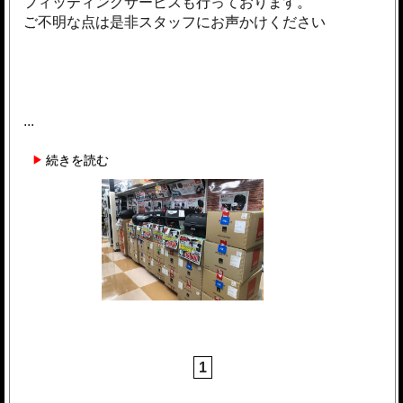
フィッティングサービスも行っております。
ご不明な点は是非スタッフにお声かけください
...
続きを読む
1