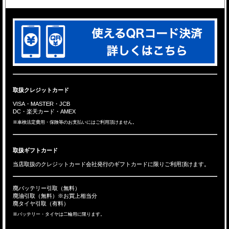
取扱クレジットカード
VISA・MASTER・JCB
DC・楽天カード・AMEX
※車検法定費用・保険等のお支払いにはご利用頂けません。
取扱ギフトカード
当店取扱のクレジットカード会社発行のギフトカードに限りご利用頂けます。
廃バッテリー引取（無料）
廃油引取（無料）※お買上相当分
廃タイヤ引取（有料）
※バッテリー・タイヤは二輪用に限ります。