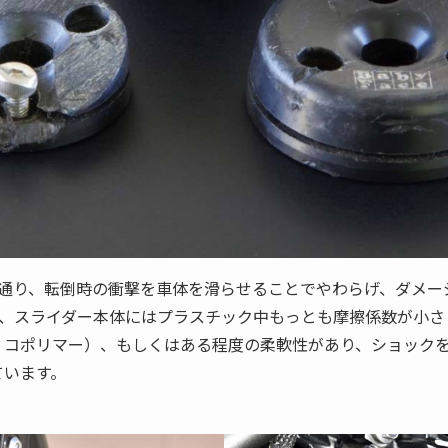
通り、転倒時の衝撃を車体を滑らせることでやわらげ、ダメー
、スライダー本体にはプラスチック中もっとも摩擦係数が小さ
ル・コポリマー）、もしくはある程度の柔軟性があり、ショック
ています。