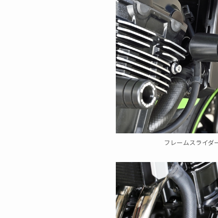
フレームスライダ