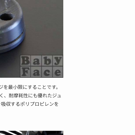
ジを最小限にすることです。
く、耐摩耗性にも優れたジュ
を吸収するポリプロピレンを