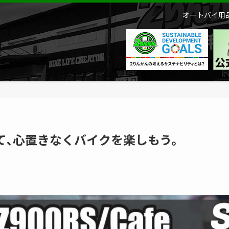
オートバイ用品
て､心置きなくバイクを楽しもう。