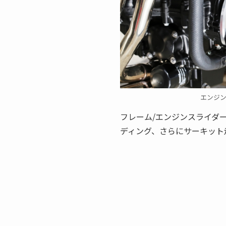
エンジ
フレーム/エンジンスライダ
ディング、さらにサーキット