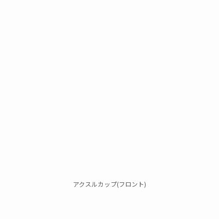
アクスルカップ
(フロント
)