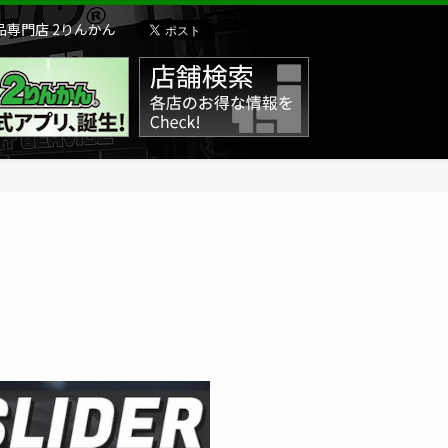
専門店 2りんかん