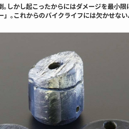
倒｡しかし起こったからにはダメージを最小限
ダー」
｡これからのバイクライフには欠かせない