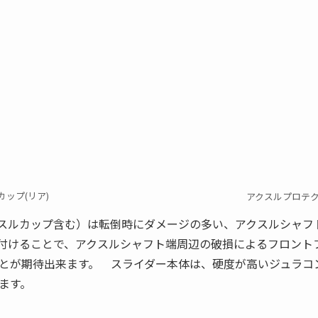
カップ
(リア
)
アクスルプロテ
スルカップ含む）は転倒時にダメージの多い、アクスルシャフ
付けることで、アクスルシャフト端周辺の破損によるフロント
とが期待出来ます。 スライダー本体は、硬度が高いジュラコ
ます。