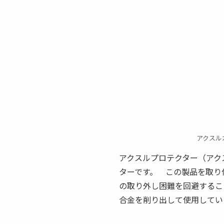
アクスル
アクスルプロテクター（アク
ターです。 この製品を取り
の取り外し困難を回避するこ
合金を削り出して使用してい