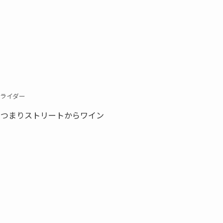
ライダー
、つまりストリートからワイン