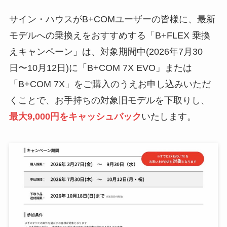
サイン・ハウスがB+COMユーザーの皆様に、最新
モデルへの乗換えをおすすめする「B+FLEX 乗換
えキャンペーン」は、対象期間中(2026年7月30
日〜10月12日)に「B+COM 7X EVO」または
「B+COM 7X」をご購入のうえお申し込みいただ
くことで、お手持ちの対象旧モデルを下取りし、
最大9,000円をキャッシュバック
いたします。