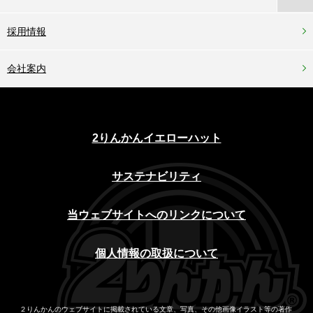
採用情報
会社案内
2りんかんイエローハット
サステナビリティ
当ウェブサイトへのリンクについて
個人情報の取扱について
２りんかんのウェブサイトに掲載されている文章、写真、その他画像イラスト等の著作