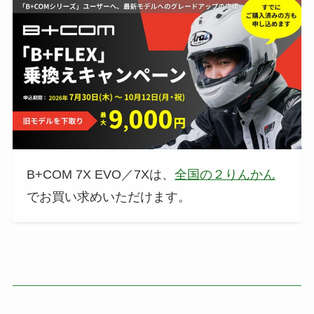
B+COM 7X EVO／7Xは、
全国の２りんかん
でお買い求めいただけます。