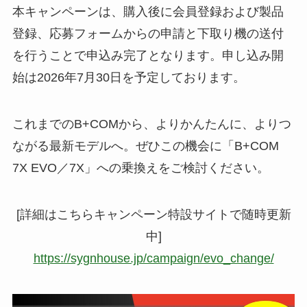
本キャンペーンは、購入後に会員登録および製品
登録、応募フォームからの申請と下取り機の送付
を行うことで申込み完了となります。申し込み開
始は2026年7月30日を予定しております。
これまでのB+COMから、よりかんたんに、よりつ
ながる最新モデルへ。ぜひこの機会に「B+COM
7X EVO／7X」への乗換えをご検討ください。
[詳細はこちらキャンペーン特設サイトで随時更新
中]
https://sygnhouse.jp/campaign/evo_change/