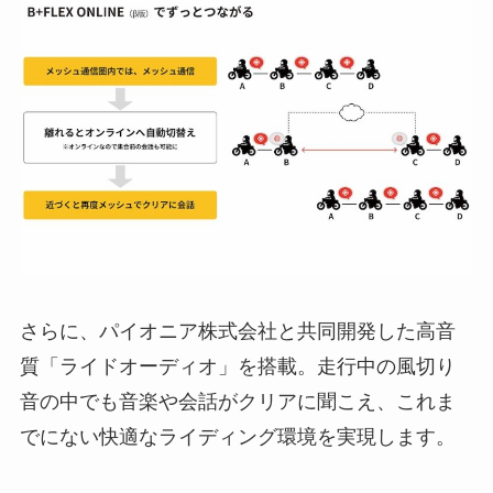
さらに、パイオニア株式会社と共同開発した高音
質「ライドオーディオ」を搭載。走行中の風切り
音の中でも音楽や会話がクリアに聞こえ、これま
でにない快適なライディング環境を実現します。