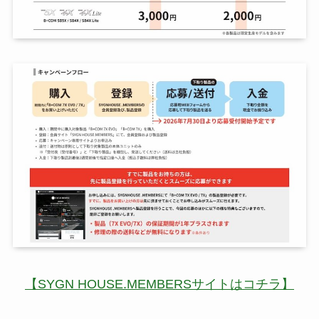
【SYGN HOUSE.MEMBERSサイトはコチラ】