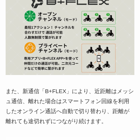
また、新通信「B+FLEX」により、近距離はメッシ
ュ通信、離れた場合はスマートフォン回線を利用
したオンライン通話へ自動で切り替わり、距離が
離れても途切れずにつながり続けます。