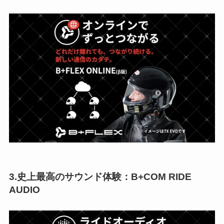
3.史上最高のサウンド体験：B+COM RIDE
AUDIO