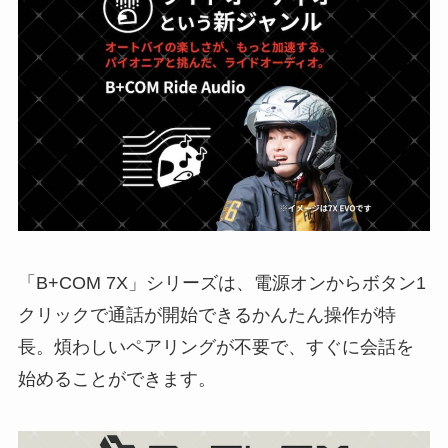
「B+COM 7X」シリーズは、電源オンからボタン1
クリックで通話が開始できるかんたん操作が特
長。煩わしいペアリングが不要で、すぐに会話を
始めることができます。