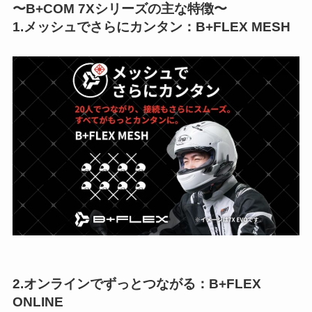
〜B+COM 7Xシリーズの主な特徴〜
1.メッシュでさらにカンタン：B+FLEX MESH
2.オンラインでずっとつながる：B+FLEX
ONLINE