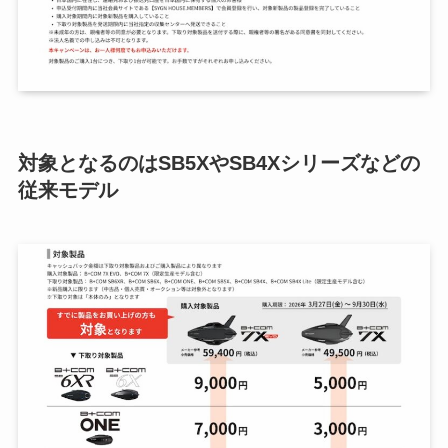
対象となるのはSB5XやSB4Xシリーズなどの
従来モデル