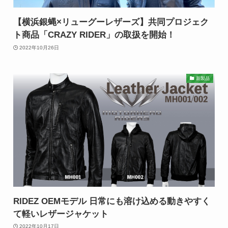
【横浜銀蝿×リューグーレザーズ】共同プロジェク
ト商品「CRAZY RIDER」の取扱を開始！
2022年10月26日
新製品
RIDEZ OEMモデル 日常にも溶け込める動きやすく
て軽いレザージャケット
2022年10月17日