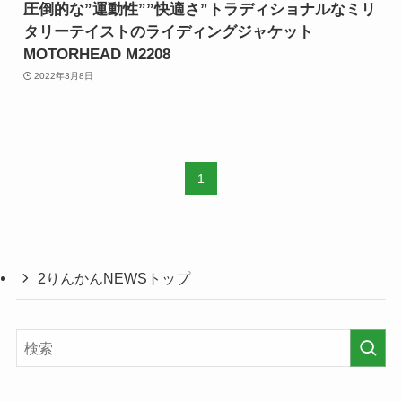
圧倒的な”運動性””快適さ”トラディショナルなミリ
タリーテイストのライディングジャケット
MOTORHEAD M2208
2022年3月8日
1
2りんかんNEWSトップ