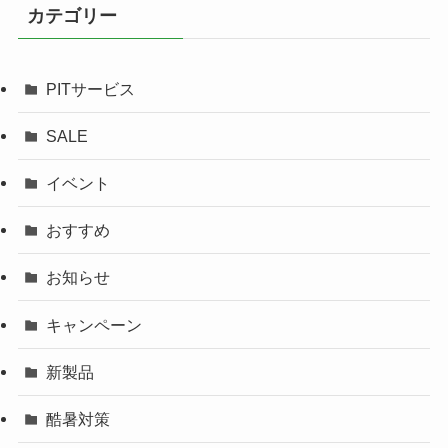
カテゴリー
PITサービス
SALE
イベント
おすすめ
お知らせ
キャンペーン
新製品
酷暑対策