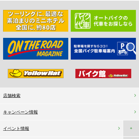
店舗検索
キャンペーン情報
＋
イベント情報