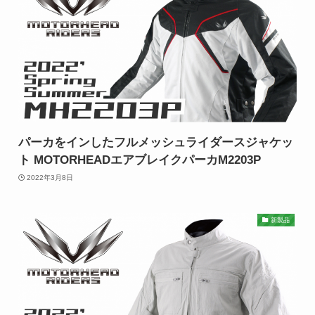
パーカをインしたフルメッシュライダースジャケッ
ト MOTORHEADエアブレイクパーカM2203P
2022年3月8日
新製品