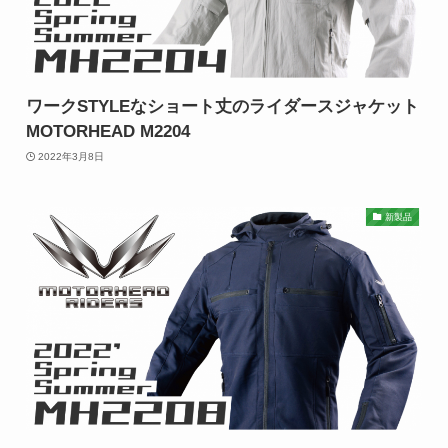
ワークSTYLEなショート丈のライダースジャケット
MOTORHEAD M2204
2022年3月8日
新製品