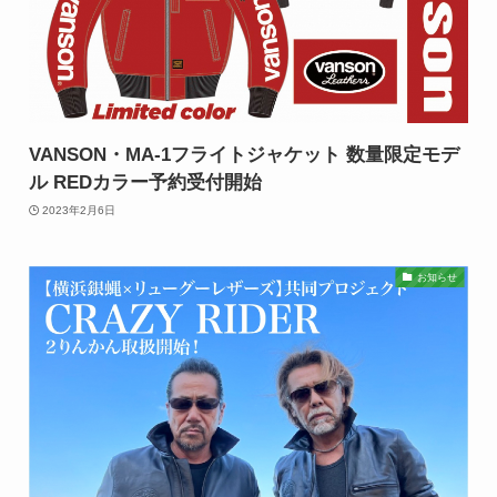
VANSON・MA-1フライトジャケット 数量限定モデ
ル REDカラー予約受付開始
2023年2月6日
お知らせ