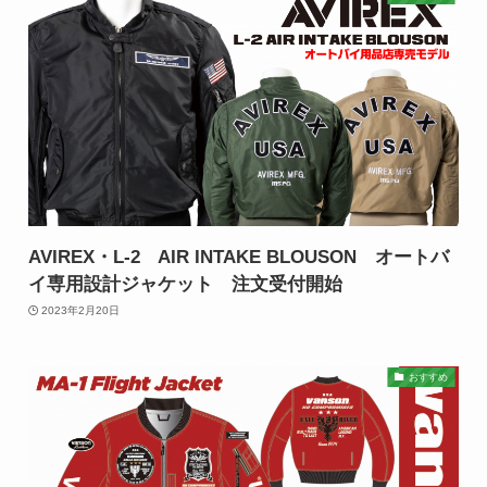
AVIREX・L-2 AIR INTAKE BLOUSON オートバ
イ専用設計ジャケット 注文受付開始
2023年2月20日
おすすめ