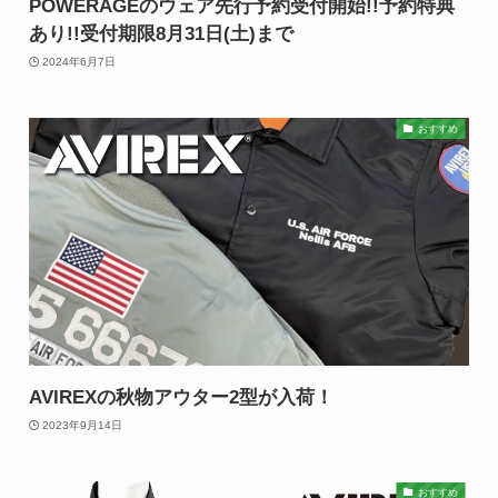
POWERAGEのウェア先行予約受付開始!!予約特典
あり!!受付期限8月31日(土)まで
2024年6月7日
おすすめ
AVIREXの秋物アウター2型が入荷！
2023年9月14日
おすすめ