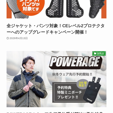
全ジャケット・パンツ対象！CEレベル2プロテクタ
ーへのアップグレードキャンペーン開催！
2026年4月13日
新製品