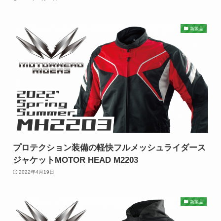
新製品
プロテクション装備の軽快フルメッシュライダース
ジャケットMOTOR HEAD M2203
2022年4月19日
新製品